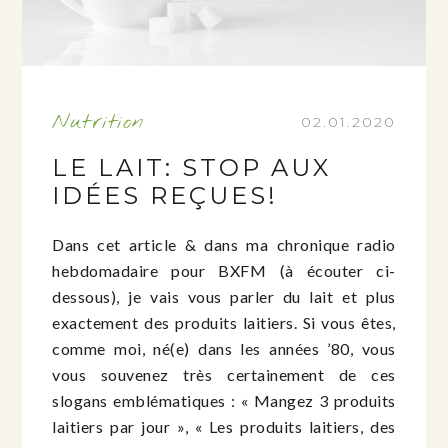
Nutrition
02.01.2020
LE LAIT: STOP AUX
IDÉES REÇUES!
Dans cet article & dans ma chronique radio
hebdomadaire pour BXFM (à écouter ci-
dessous), je vais vous parler du lait et plus
exactement des produits laitiers. Si vous êtes,
comme moi, né(e) dans les années ’80, vous
vous souvenez très certainement de ces
slogans emblématiques : « Mangez 3 produits
laitiers par jour », « Les produits laitiers, des