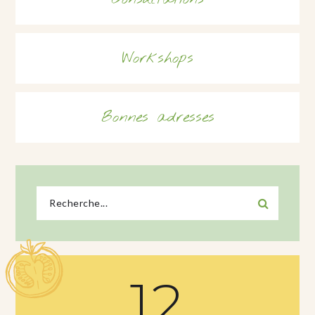
Workshops
Bonnes adresses
12