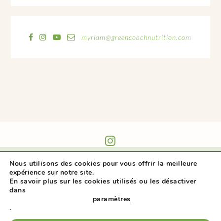
myriam@greencoachnutrition.com
@GREEN_COACH_NUTRITION
Nous utilisons des cookies pour vous offrir la meilleure
expérience sur notre site.
En savoir plus sur les cookies utilisés ou les désactiver
dans
paramètres
.