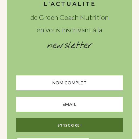
L'ACTUALITE
de Green Coach Nutrition
en vous inscrivant à la
newsletter