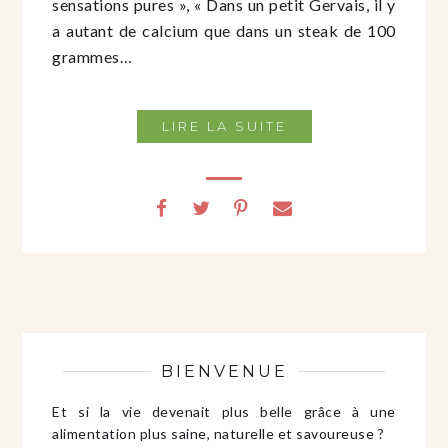
sensations pures », « Dans un petit Gervais, il y
a autant de calcium que dans un steak de 100
grammes…
LIRE LA SUITE
BIENVENUE
Et si la vie devenait plus belle grâce à une
alimentation plus saine, naturelle et savoureuse ?