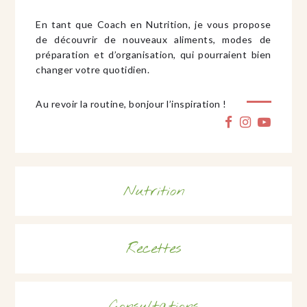
En tant que Coach en Nutrition, je vous propose
de découvrir de nouveaux aliments, modes de
préparation et d’organisation, qui pourraient bien
changer votre quotidien.
Au revoir la routine, bonjour l’inspiration !
Nutrition
Recettes
Consultations