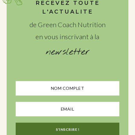
RECEVEZ TOUTE
L'ACTUALITE
de Green Coach Nutrition
en vous inscrivant à la
newsletter