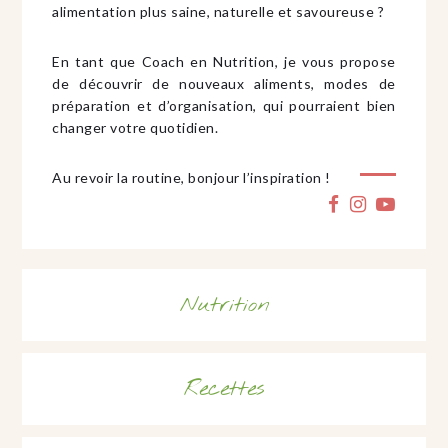
alimentation plus saine, naturelle et savoureuse ?
En tant que Coach en Nutrition, je vous propose
de découvrir de nouveaux aliments, modes de
préparation et d’organisation, qui pourraient bien
changer votre quotidien.
Au revoir la routine, bonjour l’inspiration !
Nutrition
Recettes