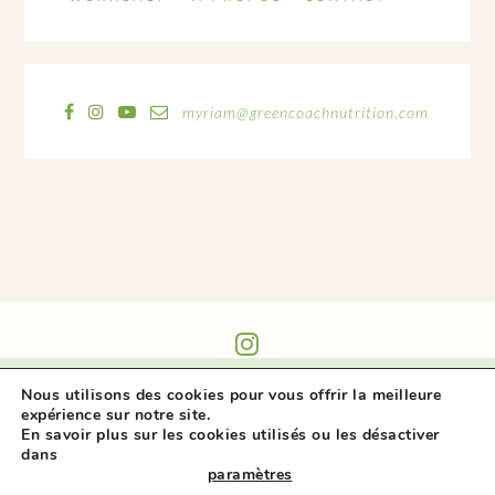
myriam@greencoachnutrition.com
@GREEN_COACH_NUTRITION
Nous utilisons des cookies pour vous offrir la meilleure
expérience sur notre site.
En savoir plus sur les cookies utilisés ou les désactiver
dans
paramètres
.