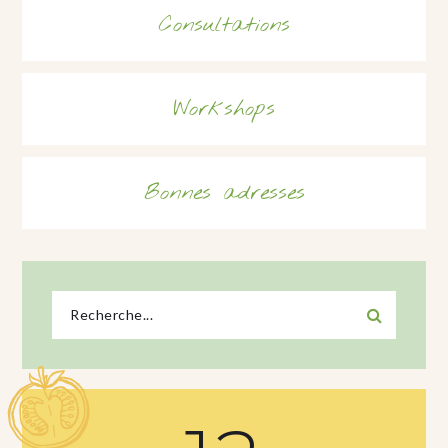
Consultations
Workshops
Bonnes adresses