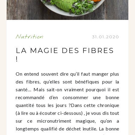
Nutrition
31.01.2020
LA MAGIE DES FIBRES
!
On entend souvent dire qu’il faut manger plus
des fibres, qu’elles sont bénéfiques pour la
santé… Mais sait-on vraiment pourquoi il est
recommandé d’en consommer une bonne
quantité tous les jours ?Dans cette chronique
(à lire ou à écouter ci-dessous) , je vous dis tout
sur ce micronutriment magique, qu’on a
longtemps qualifié de déchet inutile. La bonne