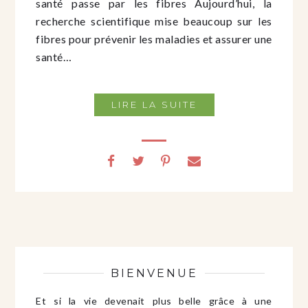
santé passe par les fibres Aujourd’hui, la
recherche scientifique mise beaucoup sur les
fibres pour prévenir les maladies et assurer une
santé…
LIRE LA SUITE
BIENVENUE
Et si la vie devenait plus belle grâce à une