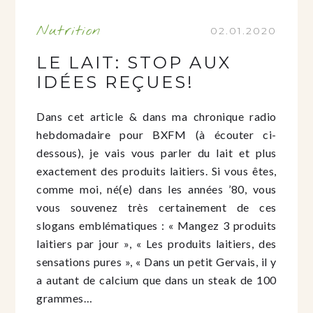
Nutrition
02.01.2020
LE LAIT: STOP AUX
IDÉES REÇUES!
Dans cet article & dans ma chronique radio
hebdomadaire pour BXFM (à écouter ci-
dessous), je vais vous parler du lait et plus
exactement des produits laitiers. Si vous êtes,
comme moi, né(e) dans les années ’80, vous
vous souvenez très certainement de ces
slogans emblématiques : « Mangez 3 produits
laitiers par jour », « Les produits laitiers, des
sensations pures », « Dans un petit Gervais, il y
a autant de calcium que dans un steak de 100
grammes…