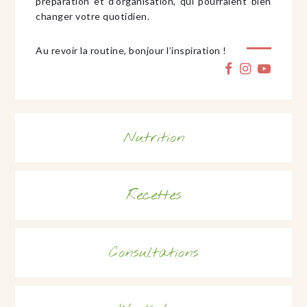
préparation et d’organisation, qui pourraient bien
changer votre quotidien.
Au revoir la routine, bonjour l’inspiration !
Nutrition
Recettes
Consultations