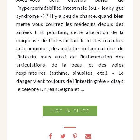
l’hyperperméabilité intestinale (ou « leaky gut
syndrome ») ? Il y a peu de chance, quand bien
même vous courrez les médecins depuis des
années ! Et pourtant, cette altération de la
muqueuse de l’intestin fait le lit des maladies
auto-immunes, des maladies inflammatoires de
l’intestin, mais aussi de l’inflammation des
articulations, de la peau, et des voies
respiratoires (asthme, sinusites, etc.). « Le
danger vient toujours de l’intestin grêle » disait
le célèbre Dr Jean Seignalet,…
LIRE LA SUITE