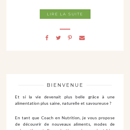
LIRE LA SUITE
BIENVENUE
Et si la vie devenait plus belle grâce à une
alimentation plus saine, naturelle et savoureuse ?
En tant que Coach en Nutrition, je vous propose
de découvrir de nouveaux aliments, modes de