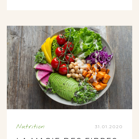
Nutrition
31.01.2020