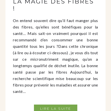
LA MAGIE DES FIBRES
!
On entend souvent dire qu’il faut manger plus
des fibres, qu’elles sont bénéfiques pour la
santé… Mais sait-on vraiment pourquoi il est
recommandé d’en consommer une bonne
quantité tous les jours ?Dans cette chronique
(à lire ou à écouter ci-dessous) , je vous dis tout
sur ce micronutriment magique, qu’on a
longtemps qualifié de déchet inutile. La bonne
santé passe par les fibres Aujourd’hui, la
recherche scientifique mise beaucoup sur les
fibres pour prévenir les maladies et assurer une
santé…
LIRE LA SUITE