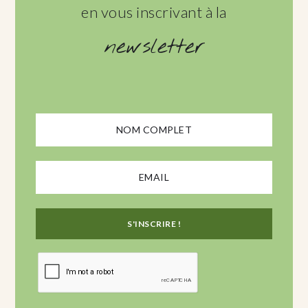
en vous inscrivant à la
newsletter