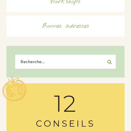
Workshops
Bonnes adresses
12
CONSEILS