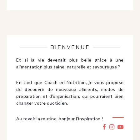
BIENVENUE
Et si la vie devenait plus belle grâce à une
alimentation plus saine, naturelle et savoureuse ?
En tant que Coach en Nutrition, je vous propose
de découvrir de nouveaux aliments, modes de
préparation et d’organisation, qui pourraient bien
changer votre quotidien.
Au revoir la routine, bonjour l’inspiration !