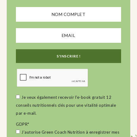
Je veux également recevoir l'e-book gratuit 12
conseils nutritionnels clés pour une vitalité optimale
par e-mail.
GDPR
*
J’autorise Green Coach Nutrition à enregistrer mes