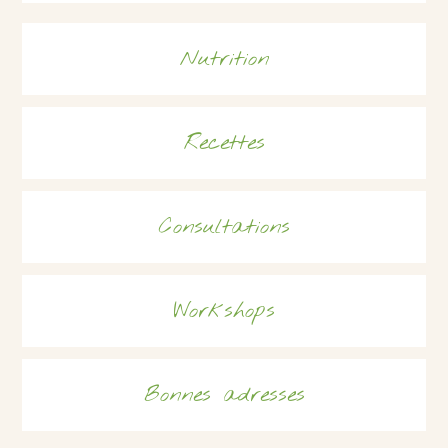
Nutrition
Recettes
Consultations
Workshops
Bonnes adresses