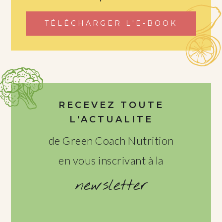
TÉLÉCHARGER L'E-BOOK
RECEVEZ TOUTE
L'ACTUALITE
de Green Coach Nutrition
en vous inscrivant à la
newsletter