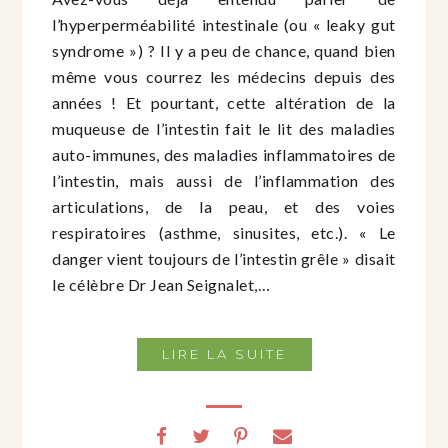
l’hyperperméabilité intestinale (ou « leaky gut
syndrome ») ? Il y a peu de chance, quand bien
même vous courrez les médecins depuis des
années ! Et pourtant, cette altération de la
muqueuse de l’intestin fait le lit des maladies
auto-immunes, des maladies inflammatoires de
l’intestin, mais aussi de l’inflammation des
articulations, de la peau, et des voies
respiratoires (asthme, sinusites, etc.). « Le
danger vient toujours de l’intestin grêle » disait
le célèbre Dr Jean Seignalet,…
LIRE LA SUITE