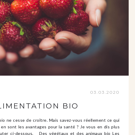
03.03.2020
LIMENTATION BIO
o ne cesse de croître. Mais savez-vous réellement ce qui
 en sont les avantages pour la santé ? Je vous en dis plus
couter ci-dessous. Des végétaux et des animaux bio Les