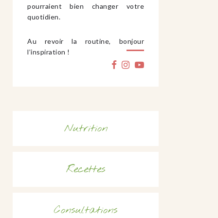
pourraient bien changer votre
quotidien.
Au revoir la routine, bonjour
l’inspiration !
Nutrition
Recettes
Consultations