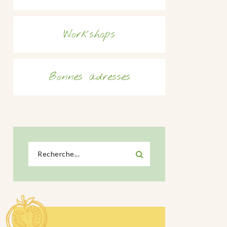
Workshops
Bonnes adresses