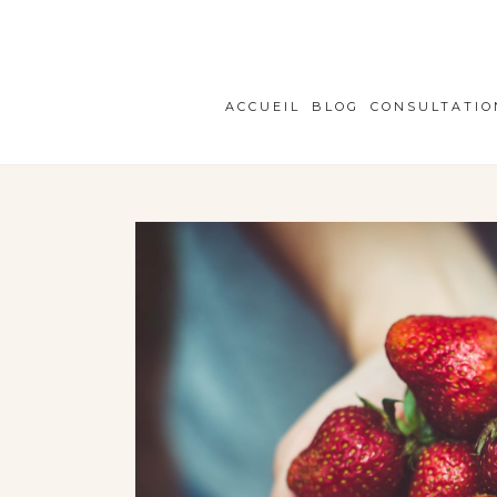
ACCUEIL
BLOG
CONSULTATIO