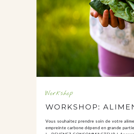
Workshop
WORKSHOP: ALIMEN
Vous souhaitez prendre soin de votre alime
empreinte carbone dépend en grande partie 