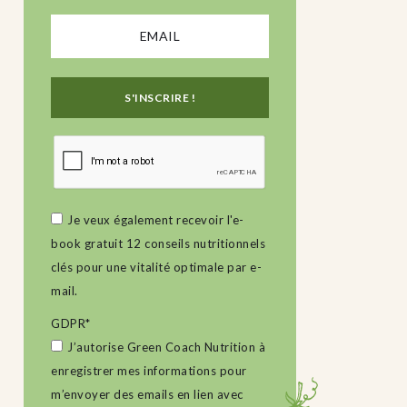
Je veux également recevoir l'e-
book gratuit 12 conseils nutritionnels
clés pour une vitalité optimale par e-
mail.
GDPR
*
J’autorise Green Coach Nutrition à
enregistrer mes informations pour
m’envoyer des emails en lien avec