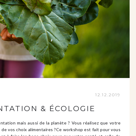
12.12.2019
TATION & ÉCOLOGIE
ntation mais aussi de la planète ? Vous réalisez que votre
de vos choix alimentaires ?Ce workshop est fait pour vous