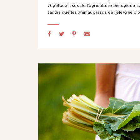
végétaux issus de l’agriculture biologique 
tandis que les animaux issus de l’élevage b