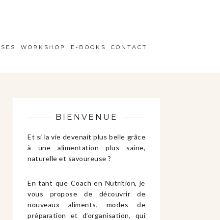
ISES
WORKSHOP
E-BOOKS
CONTACT
BIENVENUE
Et si la vie devenait plus belle grâce
à une alimentation plus saine,
naturelle et savoureuse ?
En tant que Coach en Nutrition, je
vous propose de découvrir de
nouveaux aliments, modes de
préparation et d’organisation, qui