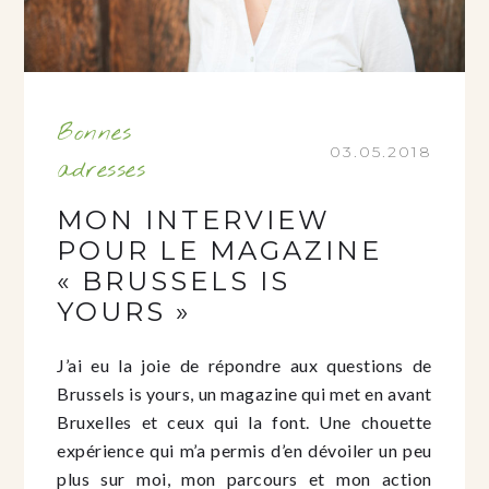
Bonnes
03.05.2018
adresses
MON INTERVIEW
POUR LE MAGAZINE
« BRUSSELS IS
YOURS »
J’ai eu la joie de répondre aux questions de
Brussels is yours, un magazine qui met en avant
Bruxelles et ceux qui la font. Une chouette
expérience qui m’a permis d’en dévoiler un peu
plus sur moi, mon parcours et mon action