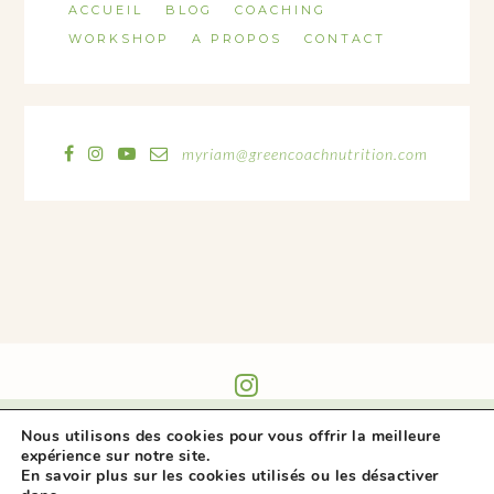
ACCUEIL
BLOG
COACHING
WORKSHOP
A PROPOS
CONTACT
myriam@greencoachnutrition.com
@GREEN_COACH_NUTRITION
Nous utilisons des cookies pour vous offrir la meilleure
expérience sur notre site.
En savoir plus sur les cookies utilisés ou les désactiver