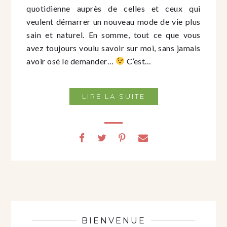
quotidienne auprès de celles et ceux qui
veulent démarrer un nouveau mode de vie plus
sain et naturel. En somme, tout ce que vous
avez toujours voulu savoir sur moi, sans jamais
avoir osé le demander…
C’est…
LIRE LA SUITE
BIENVENUE