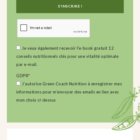
Je veux également recevoir l'e-book gratuit 12
conseils nutritionnels clés pour une vitalité optimale
par e-mail.
GDPR
*
J’autorise Green Coach Nutrition à enregistrer mes
informations pour m’envoyer des emails en lien avec
mon choix ci-dessus