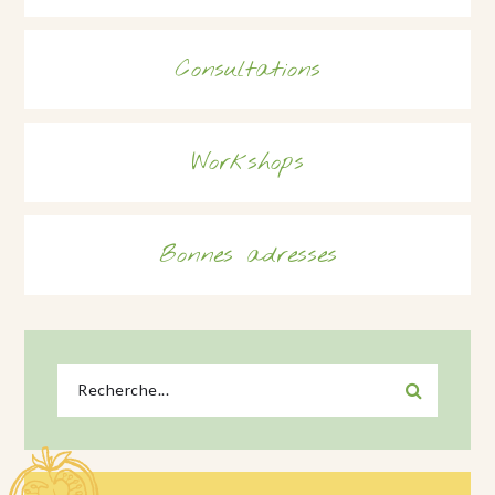
Consultations
Workshops
Bonnes adresses