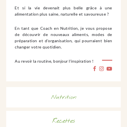
Et si la vie devenait plus belle grâce à une
alimentation plus saine, naturelle et savoureuse ?
En tant que Coach en Nutrition, je vous propose
de découvrir de nouveaux aliments, modes de
préparation et d’organisation, qui pourraient bien
changer votre quotidien.
Au revoir la routine, bonjour l’inspiration !
Nutrition
Recettes