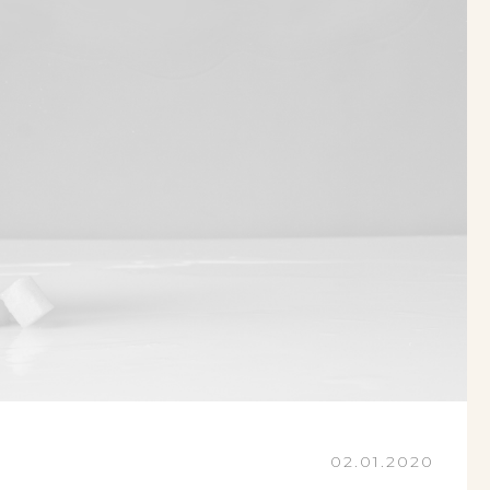
02.01.2020