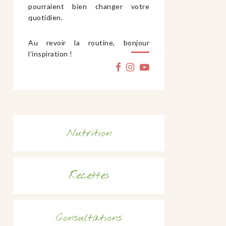
pourraient bien changer votre
quotidien.
Au revoir la routine, bonjour
l’inspiration !
Nutrition
Recettes
Consultations