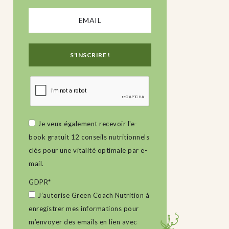
Je veux également recevoir l'e-
book gratuit 12 conseils nutritionnels
clés pour une vitalité optimale par e-
mail.
GDPR
*
J’autorise Green Coach Nutrition à
enregistrer mes informations pour
m’envoyer des emails en lien avec