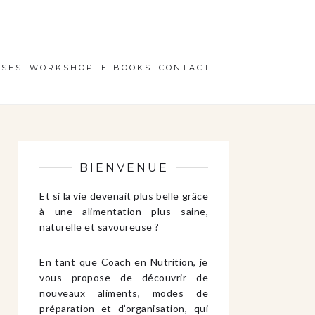
ISES
WORKSHOP
E-BOOKS
CONTACT
BIENVENUE
Et si la vie devenait plus belle grâce
à une alimentation plus saine,
naturelle et savoureuse ?
En tant que Coach en Nutrition, je
vous propose de découvrir de
nouveaux aliments, modes de
préparation et d’organisation, qui