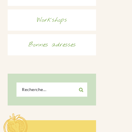
Workshops
Bonnes adresses