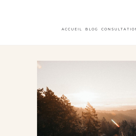
ACCUEIL
BLOG
CONSULTATIO