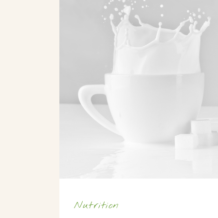
Nutrition