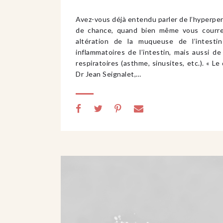
Avez-vous déjà entendu parler de l’hyperperm
de chance, quand bien même vous courre
altération de la muqueuse de l’intesti
inflammatoires de l’intestin, mais aussi de
respiratoires (asthme, sinusites, etc.). « Le
Dr Jean Seignalet,…