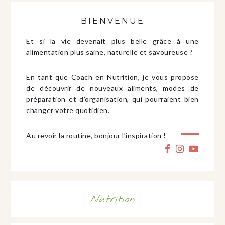
BIENVENUE
Et si la vie devenait plus belle grâce à une
alimentation plus saine, naturelle et savoureuse ?
En tant que Coach en Nutrition, je vous propose
de découvrir de nouveaux aliments, modes de
préparation et d’organisation, qui pourraient bien
changer votre quotidien.
Au revoir la routine, bonjour l’inspiration !
Nutrition