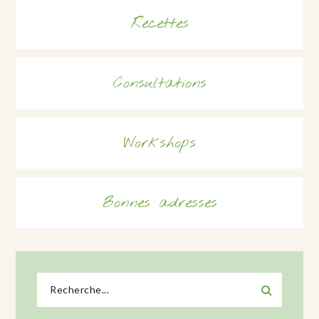
Recettes
Consultations
Workshops
Bonnes adresses