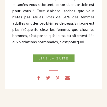
cutanées vous sabotent le moral, cet article est
pour vous ! Tout d’abord, sachez que vous
n’êtes pas seules. Près de 50% des femmes
adultes ont des problèmes de peau. Si l’acné est
plus fréquente chez les femmes que chez les
hommes, c’est parce qu’elle est étroitement liée
aux variations hormonales, c’est pourquoi…
LIRE LA SUITE