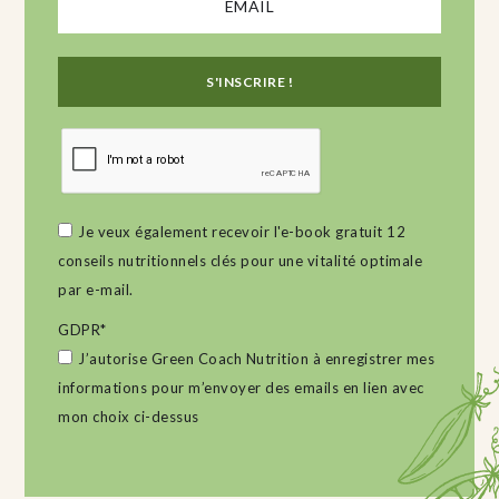
Je veux également recevoir l'e-book gratuit 12
conseils nutritionnels clés pour une vitalité optimale
par e-mail.
GDPR
*
J’autorise Green Coach Nutrition à enregistrer mes
informations pour m’envoyer des emails en lien avec
mon choix ci-dessus