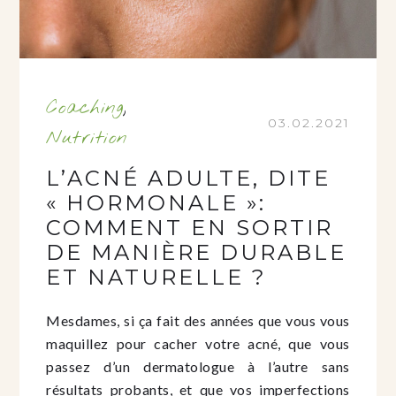
Coaching
,
03.02.2021
Nutrition
L’ACNÉ ADULTE, DITE
« HORMONALE »:
COMMENT EN SORTIR
DE MANIÈRE DURABLE
ET NATURELLE ?
Mesdames, si ça fait des années que vous vous
maquillez pour cacher votre acné, que vous
passez d’un dermatologue à l’autre sans
résultats probants, et que vos imperfections