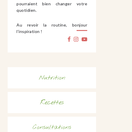
pourraient bien changer votre
quotidien.
Au revoir la routine, bonjour
l’inspiration !
Nutrition
Recettes
Consultations