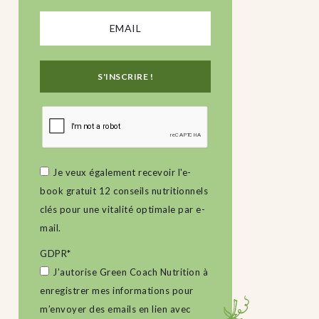
Je veux également recevoir l'e-
book gratuit 12 conseils nutritionnels
clés pour une vitalité optimale par e-
mail.
GDPR
*
J’autorise Green Coach Nutrition à
enregistrer mes informations pour
m’envoyer des emails en lien avec