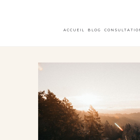
ACCUEIL
BLOG
CONSULTATIO