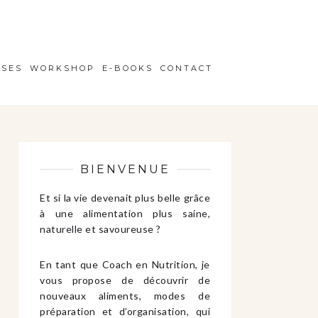
ISES
WORKSHOP
E-BOOKS
CONTACT
BIENVENUE
Et si la vie devenait plus belle grâce
à une alimentation plus saine,
naturelle et savoureuse ?
En tant que Coach en Nutrition, je
vous propose de découvrir de
nouveaux aliments, modes de
préparation et d’organisation, qui