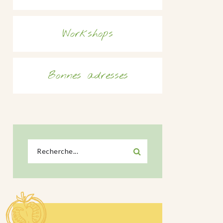
Workshops
Bonnes adresses