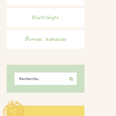
Workshops
Bonnes adresses