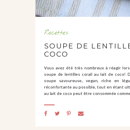
Recettes
SOUPE DE LENTILLE
COCO
Vous avez été très nombreux à réagir lors
soupe de lentilles corail au lait de coco!
soupe savoureuse, vegan, riche en lég
réconfortante au possible, tout en étant ultr
au lait de coco peut être consommée comme 