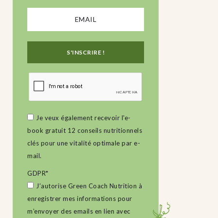
Je veux également recevoir l'e-
book gratuit 12 conseils nutritionnels
clés pour une vitalité optimale par e-
mail.
GDPR
*
J’autorise Green Coach Nutrition à
enregistrer mes informations pour
m’envoyer des emails en lien avec