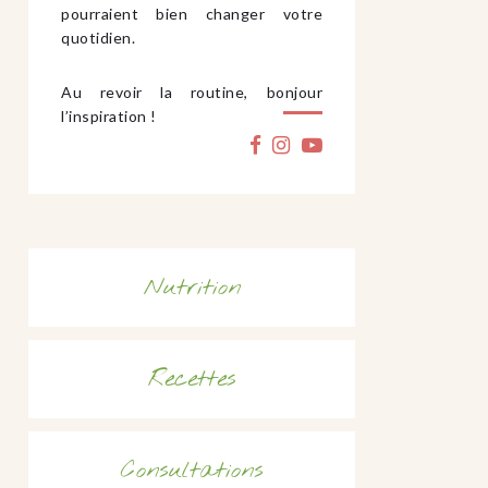
pourraient bien changer votre
quotidien.
Au revoir la routine, bonjour
l’inspiration !
Nutrition
Recettes
Consultations