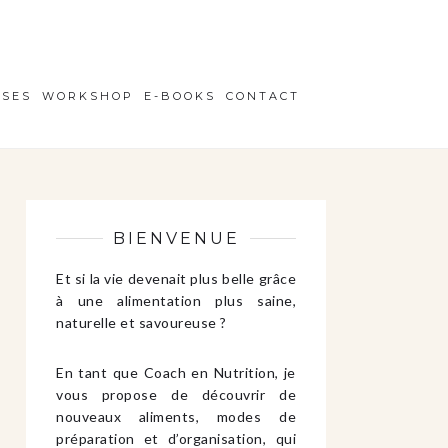
ISES
WORKSHOP
E-BOOKS
CONTACT
BIENVENUE
Et si la vie devenait plus belle grâce
à une alimentation plus saine,
naturelle et savoureuse ?
En tant que Coach en Nutrition, je
vous propose de découvrir de
nouveaux aliments, modes de
préparation et d’organisation, qui