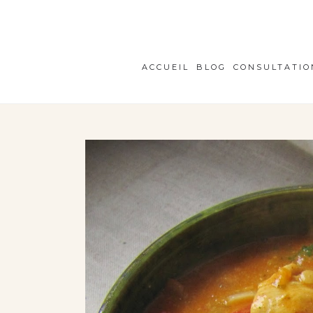
ACCUEIL
BLOG
CONSULTATIO