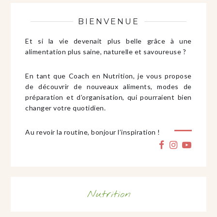
BIENVENUE
Et si la vie devenait plus belle grâce à une
alimentation plus saine, naturelle et savoureuse ?
En tant que Coach en Nutrition, je vous propose
de découvrir de nouveaux aliments, modes de
préparation et d’organisation, qui pourraient bien
changer votre quotidien.
Au revoir la routine, bonjour l’inspiration !
Nutrition