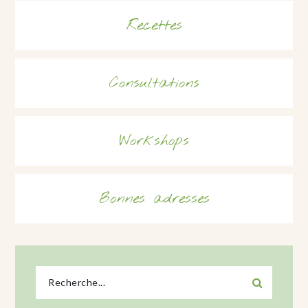
Recettes
Consultations
Workshops
Bonnes adresses