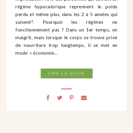
régime hypocalorique reprennent le poids
perdu et même plus, dans les 2 à 5 années qui
suivent*. Pourquoi les régimes ne
fonctionnement pas ? Dans un 1er temps, on
maigrit, mais lorsque le corps se trouve privé
de nourriture trop longtemps, il se met en
mode « économie…
LIRE LA SUITE