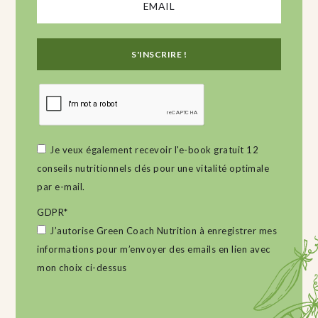
Je veux également recevoir l'e-book gratuit 12
conseils nutritionnels clés pour une vitalité optimale
par e-mail.
GDPR
*
J’autorise Green Coach Nutrition à enregistrer mes
informations pour m’envoyer des emails en lien avec
mon choix ci-dessus