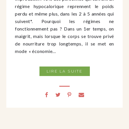
régime hypocalorique reprennent le poids
perdu et même plus, dans les 2 à 5 années qui
suivent*. Pourquoi les régimes ne
fonctionnement pas ? Dans un 1er temps, on
maigrit, mais lorsque le corps se trouve privé
de nourriture trop longtemps, il se met en
mode « économie…
LIRE LA SUITE