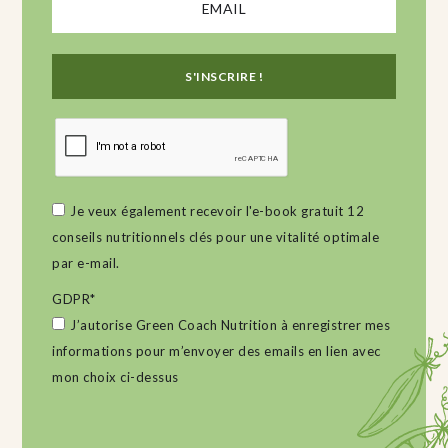
Je veux également recevoir l'e-book gratuit 12
conseils nutritionnels clés pour une vitalité optimale
par e-mail.
GDPR
*
J’autorise Green Coach Nutrition à enregistrer mes
informations pour m’envoyer des emails en lien avec
mon choix ci-dessus