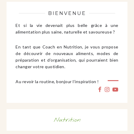
BIENVENUE
Et si la vie devenait plus belle grâce à une
alimentation plus saine, naturelle et savoureuse ?
En tant que Coach en Nutrition, je vous propose
de découvrir de nouveaux aliments, modes de
préparation et d’organisation, qui pourraient bien
changer votre quotidien.
Au revoir la routine, bonjour l’inspiration !
Nutrition