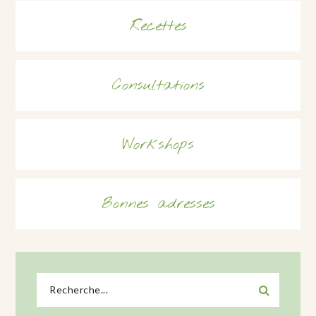
Recettes
Consultations
Workshops
Bonnes adresses