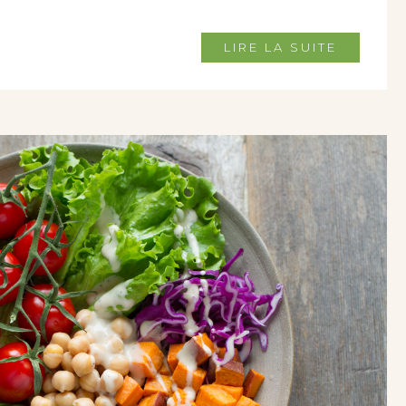
LIRE LA SUITE