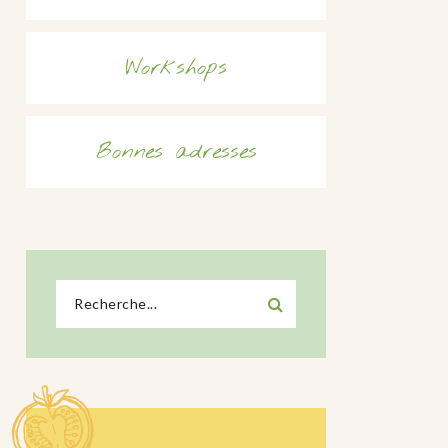
Workshops
Bonnes adresses