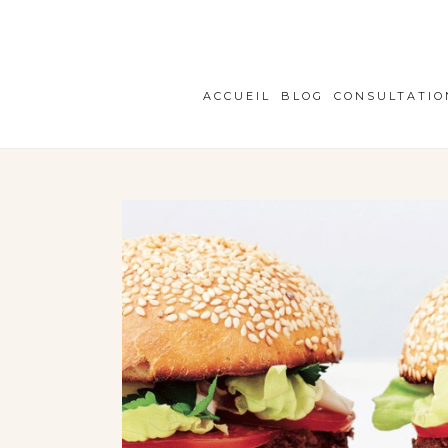
ACCUEIL
BLOG
CONSULTATIO