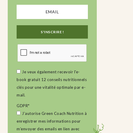
Je veux également recevoir l'e-
book gratuit 12 conseils nutritionnels
clés pour une vitalité optimale par e-
mail.
GDPR
*
J’autorise Green Coach Nutrition à
enregistrer mes informations pour
m’envoyer des emails en lien avec