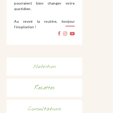
pourraient bien changer votre
quotidien.
Au revoir la routine, bonjour
l’inspiration !
Nutrition
Recettes
Consultations