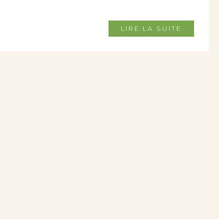
LIRE LA SUITE