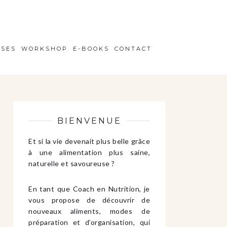
ISES
WORKSHOP
E-BOOKS
CONTACT
BIENVENUE
Et si la vie devenait plus belle grâce
à une alimentation plus saine,
naturelle et savoureuse ?
En tant que Coach en Nutrition, je
vous propose de découvrir de
nouveaux aliments, modes de
préparation et d’organisation, qui