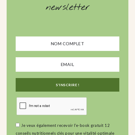
newsletter
Je veux également recevoir l'e-book gratuit 12
conseils nutritionnels clés pour une vitalité optimale