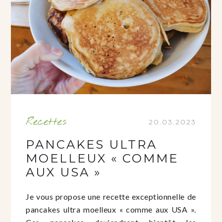
Recettes
20.03.2023
PANCAKES ULTRA
MOELLEUX « COMME
AUX USA »
Je vous propose une recette exceptionnelle de
pancakes ultra moelleux « comme aux USA ».