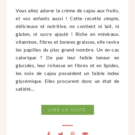
Vous allez adorer la crème de cajou aux fruits,
et vos enfants aussi ! Cette recette simple,
délicieuse et nutritive, ne contient ni lait, ni
gluten, ni sucre ajouté ! Riche en minéraux,
vitamines, fibres et bonnes graisses, elle ravira
les papilles du plus grand nombre. Un en-cas
calorique ? De par leur faible teneur en
glucides, leur richesse en fibres et en lipides,
les noix de cajou possèdent un faible index
glycémique. Elles procurent donc un état de
satiété…
LIRE LA SUITE