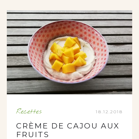
Recettes
18.12.2018
CRÈME DE CAJOU AUX
FRUITS