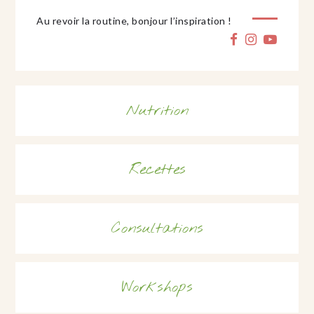
Au revoir la routine, bonjour l’inspiration !
Nutrition
Recettes
Consultations
Workshops