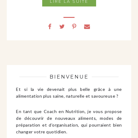
LIRE LA SUITE
BIENVENUE
Et si la vie devenait plus belle grâce à une
alimentation plus saine, naturelle et savoureuse ?
En tant que Coach en Nutrition, je vous propose
de découvrir de nouveaux aliments, modes de
préparation et d’organisation, qui pourraient bien
changer votre quotidien.