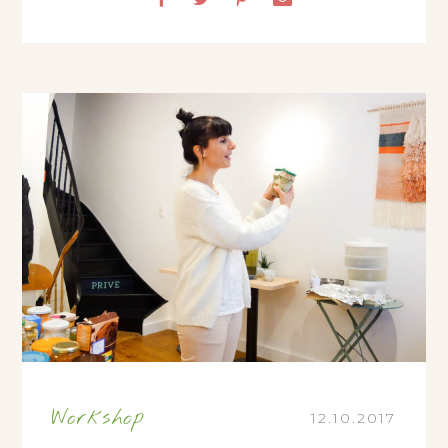
Workshop
12.10.2017