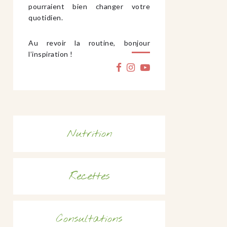
pourraient bien changer votre
quotidien.
Au revoir la routine, bonjour
l’inspiration !
Nutrition
Recettes
Consultations