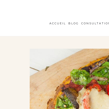
ACCUEIL
BLOG
CONSULTATIO