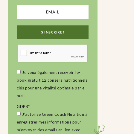
Je veux également recevoir l'e-
book gratuit 12 conseils nutritionnels
clés pour une vitalité optimale par e-
mail.
GDPR
*
J’autorise Green Coach Nutrition à
enregistrer mes informations pour
m’envoyer des emails en lien avec