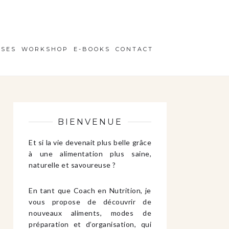
ISES
WORKSHOP
E-BOOKS
CONTACT
BIENVENUE
Et si la vie devenait plus belle grâce
à une alimentation plus saine,
naturelle et savoureuse ?
En tant que Coach en Nutrition, je
vous propose de découvrir de
nouveaux aliments, modes de
préparation et d’organisation, qui