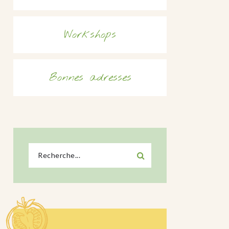
Workshops
Bonnes adresses