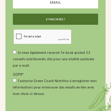
Je veux également recevoir l'e-book gratuit 12
conseils nutritionnels clés pour une vitalité optimale
par e-mail.
GDPR
*
J’autorise Green Coach Nutrition à enregistrer mes
informations pour m’envoyer des emails en lien avec
mon choix ci-dessus