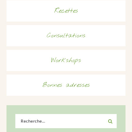
Recettes
Consultations
Workshops
Bonnes adresses