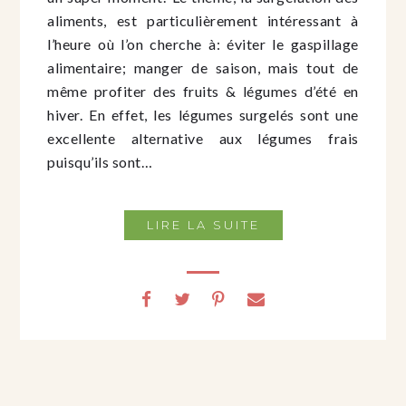
aliments, est particulièrement intéressant à
l’heure où l’on cherche à: éviter le gaspillage
alimentaire; manger de saison, mais tout de
même profiter des fruits & légumes d’été en
hiver. En effet, les légumes surgelés sont une
excellente alternative aux légumes frais
puisqu’ils sont…
LIRE LA SUITE