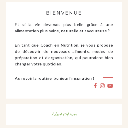
BIENVENUE
Et si la vie devenait plus belle grâce à une
alimentation plus saine, naturelle et savoureuse ?
En tant que Coach en Nutrition, je vous propose
de découvrir de nouveaux aliments, modes de
préparation et d’organisation, qui pourraient bien
changer votre quotidien.
Au revoir la routine, bonjour l’inspiration !
Nutrition