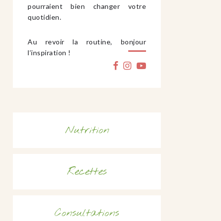
pourraient bien changer votre
quotidien.
Au revoir la routine, bonjour
l’inspiration !
Nutrition
Recettes
Consultations