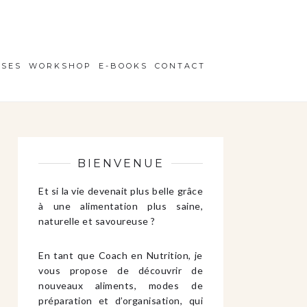
ISES
WORKSHOP
E-BOOKS
CONTACT
BIENVENUE
Et si la vie devenait plus belle grâce
à une alimentation plus saine,
naturelle et savoureuse ?
En tant que Coach en Nutrition, je
vous propose de découvrir de
nouveaux aliments, modes de
préparation et d’organisation, qui