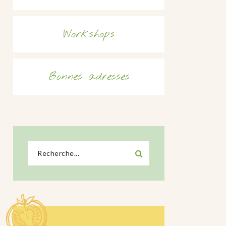
Workshops
Bonnes adresses