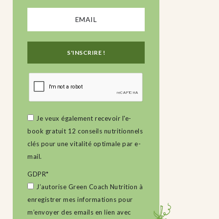
Je veux également recevoir l'e-
book gratuit 12 conseils nutritionnels
clés pour une vitalité optimale par e-
mail.
GDPR
*
J’autorise Green Coach Nutrition à
enregistrer mes informations pour
m’envoyer des emails en lien avec