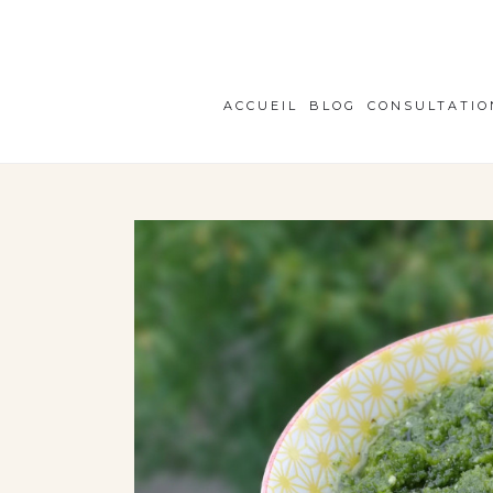
ACCUEIL
BLOG
CONSULTATIO