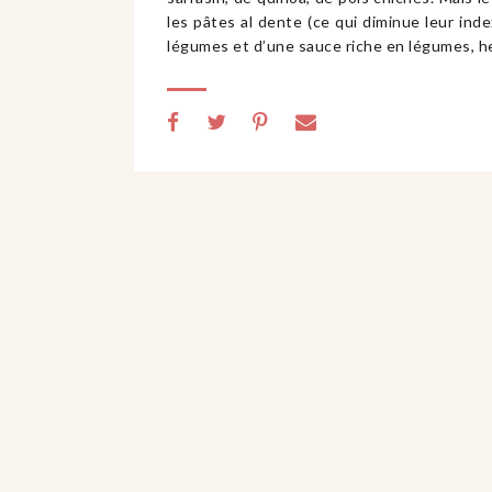
les pâtes al dente (ce qui diminue leur in
légumes et d’une sauce riche en légumes, 