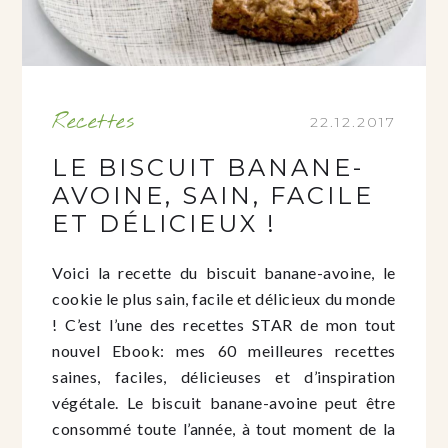
Recettes
22.12.2017
LE BISCUIT BANANE-
AVOINE, SAIN, FACILE
ET DÉLICIEUX !
Voici la recette du biscuit banane-avoine, le
cookie le plus sain, facile et délicieux du monde
! C’est l’une des recettes STAR de mon tout
nouvel Ebook: mes 60 meilleures recettes
saines, faciles, délicieuses et d’inspiration
végétale. Le biscuit banane-avoine peut être
consommé toute l’année, à tout moment de la