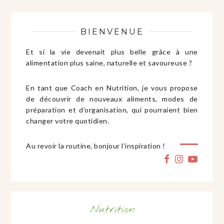
BIENVENUE
Et si la vie devenait plus belle grâce à une
alimentation plus saine, naturelle et savoureuse ?
En tant que Coach en Nutrition, je vous propose
de découvrir de nouveaux aliments, modes de
préparation et d’organisation, qui pourraient bien
changer votre quotidien.
Au revoir la routine, bonjour l’inspiration !
Nutrition