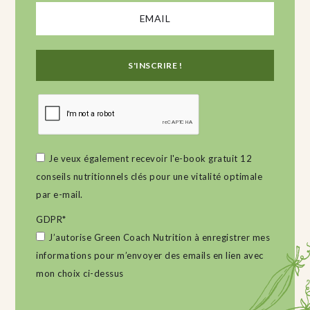
Je veux également recevoir l'e-book gratuit 12
conseils nutritionnels clés pour une vitalité optimale
par e-mail.
GDPR
*
J’autorise Green Coach Nutrition à enregistrer mes
informations pour m’envoyer des emails en lien avec
mon choix ci-dessus