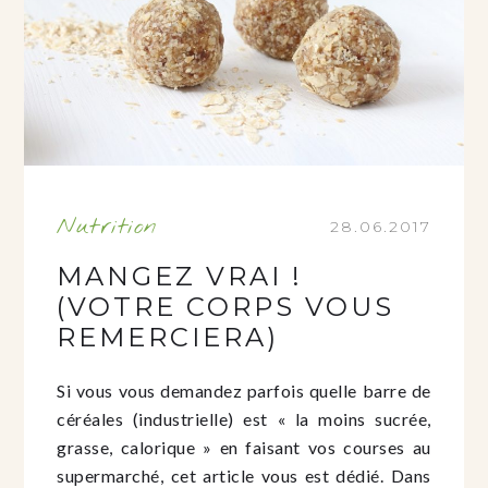
Nutrition
28.06.2017
MANGEZ VRAI !
(VOTRE CORPS VOUS
REMERCIERA)
Si vous vous demandez parfois quelle barre de
céréales (industrielle) est « la moins sucrée,
grasse, calorique » en faisant vos courses au
supermarché, cet article vous est dédié. Dans