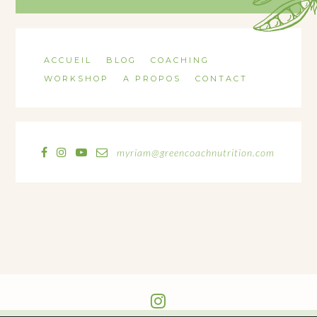
ACCUEIL
BLOG
COACHING
WORKSHOP
A PROPOS
CONTACT
myriam@greencoachnutrition.com