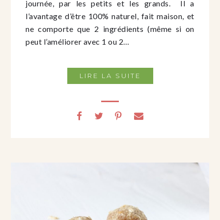
journée, par les petits et les grands. Il a
l’avantage d’être 100% naturel, fait maison, et
ne comporte que 2 ingrédients (même si on
peut l’améliorer avec 1 ou 2…
LIRE LA SUITE