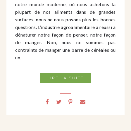
notre monde moderne, où nous achetons la
plupart de nos aliments dans de grandes
surfaces, nous ne nous posons plus les bonnes
questions. L’industrie agroalimentaire a réussi à
dénaturer notre façon de penser, notre façon
de manger. Non, nous ne sommes pas
contraints de manger une barre de céréales ou
un…
LIRE LA SUITE