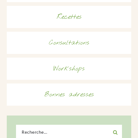
Recettes
Consultations
Workshops
Bonnes adresses