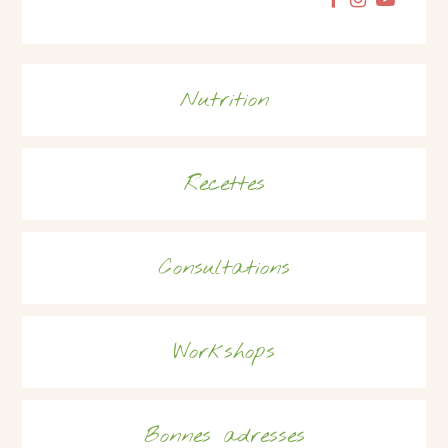
Nutrition
Recettes
Consultations
Workshops
Bonnes adresses