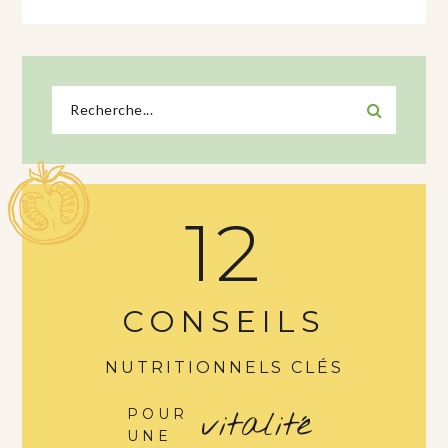
12
CONSEILS
NUTRITIONNELS CLÉS
vitalité
POUR
UNE