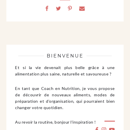
BIENVENUE
Et si la vie devenait plus belle grâce à une
alimentation plus saine, naturelle et savoureuse ?
En tant que Coach en Nutrition, je vous propose
de découvrir de nouveaux aliments, modes de
préparation et d’organisation, qui pourraient bien
changer votre quotidien.
Au revoir la routine, bonjour l’inspiration !