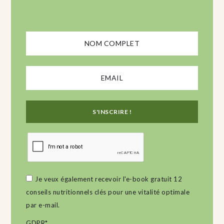
Je veux également recevoir l'e-book gratuit 12
conseils nutritionnels clés pour une vitalité optimale
par e-mail.
GDPR
*