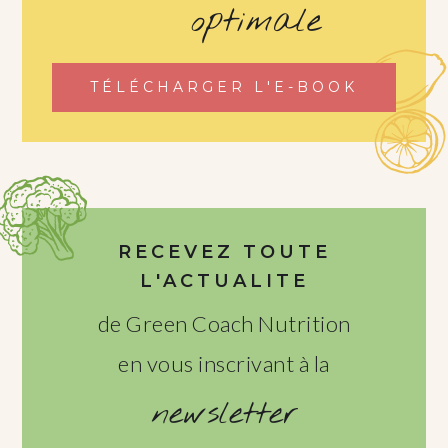
optimale
TÉLÉCHARGER L'E-BOOK
RECEVEZ TOUTE
L'ACTUALITE
de Green Coach Nutrition
en vous inscrivant à la
newsletter