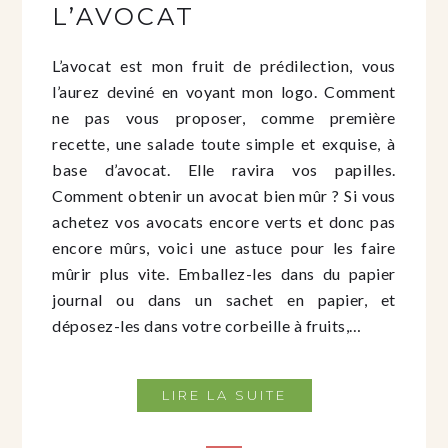
L’AVOCAT
L’avocat est mon fruit de prédilection, vous
l’aurez deviné en voyant mon logo. Comment
ne pas vous proposer, comme première
recette, une salade toute simple et exquise, à
base d’avocat. Elle ravira vos papilles.
Comment obtenir un avocat bien mûr ? Si vous
achetez vos avocats encore verts et donc pas
encore mûrs, voici une astuce pour les faire
mûrir plus vite. Emballez-les dans du papier
journal ou dans un sachet en papier, et
déposez-les dans votre corbeille à fruits,…
LIRE LA SUITE