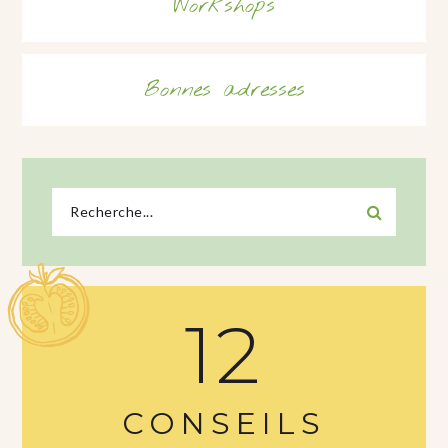
Workshops
Bonnes adresses
12
CONSEILS