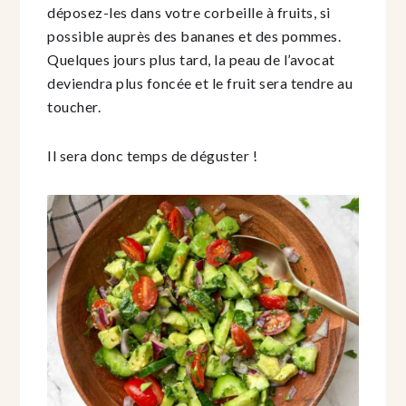
déposez-les dans votre corbeille à fruits, si
possible auprès des bananes et des pommes.
Quelques jours plus tard, la peau de l’avocat
deviendra plus foncée et le fruit sera tendre au
toucher.
Il sera donc temps de déguster !