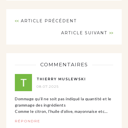
<<
ARTICLE PRÉCÉDENT
ARTICLE SUIVANT
>>
COMMENTAIRES
THIERRY MUSLEWSKI
08.07.2025
Dommage qu’il ne soit pas indiqué la quantité et le
grammage des ingrédients
Comme le citron, l’huile d’olive, mayonnaise etc…
RÉPONDRE