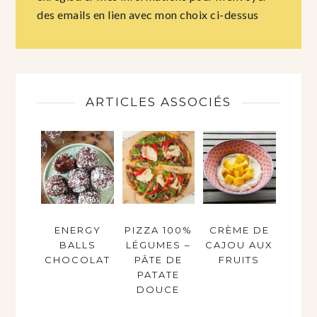
des emails en lien avec mon choix ci-dessus
ARTICLES ASSOCIÉS
ENERGY
PIZZA 100%
CRÈME DE
BALLS
LÉGUMES –
CAJOU AUX
CHOCOLAT
PÂTE DE
FRUITS
PATATE
DOUCE