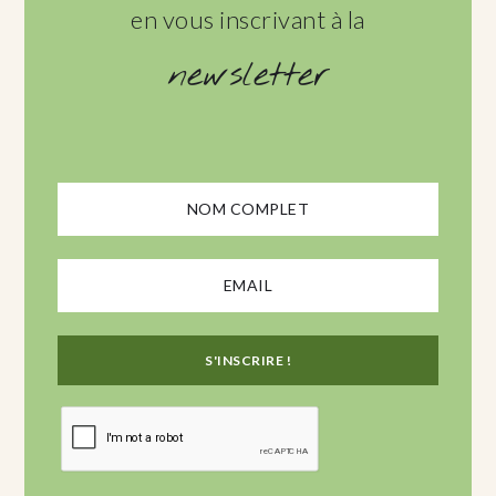
en vous inscrivant à la
newsletter