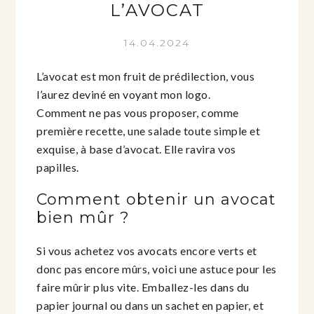
L’AVOCAT
14.04.2024
L’avocat est mon fruit de prédilection, vous
l’aurez deviné en voyant mon logo.
Comment ne pas vous proposer, comme
première recette, une salade toute simple et
exquise, à base d’avocat. Elle ravira vos
papilles.
Comment obtenir un avocat
bien mûr ?
Si vous achetez vos avocats encore verts et
donc pas encore mûrs, voici une astuce pour les
faire mûrir plus vite. Emballez-les dans du
papier journal ou dans un sachet en papier, et