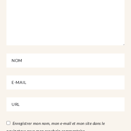
Enregistrer mon nom, mon e-mail et mon site dans le
navigateur pour mon prochain commentaire.