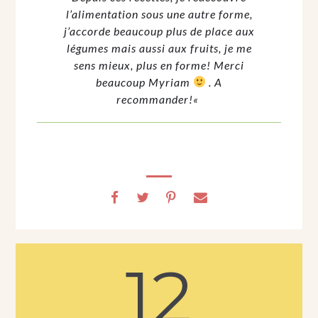
l’alimentation sous une autre forme,
j’accorde beaucoup plus de place aux
légumes mais aussi aux fruits, je me
sens mieux, plus en forme! Merci
beaucoup Myriam
. A
recommander!
«
12