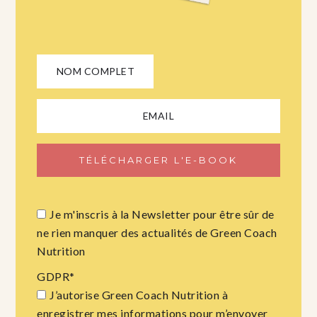
Je m'inscris à la Newsletter pour être sûr de
ne rien manquer des actualités de Green Coach
Nutrition
GDPR
*
J’autorise Green Coach Nutrition à
enregistrer mes informations pour m’envoyer