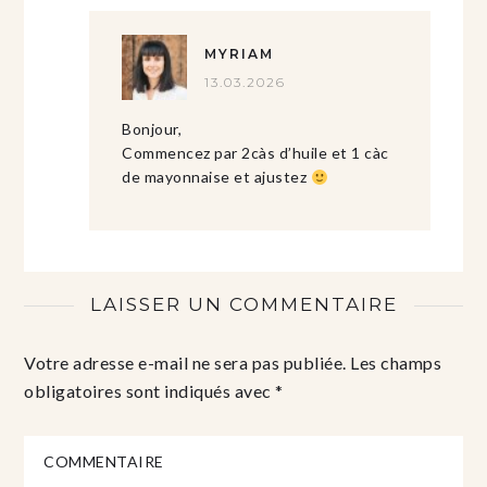
MYRIAM
13.03.2026
Bonjour,
Commencez par 2càs d’huile et 1 càc
de mayonnaise et ajustez
LAISSER UN COMMENTAIRE
Votre adresse e-mail ne sera pas publiée.
Les champs
obligatoires sont indiqués avec
*