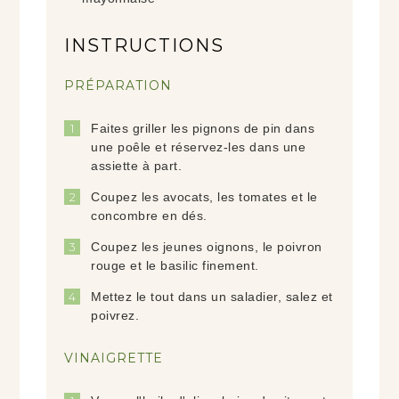
INSTRUCTIONS
PRÉPARATION
Faites griller les pignons de pin dans
une poêle et réservez-les dans une
assiette à part.
Coupez les avocats, les tomates et le
concombre en dés.
Coupez les jeunes oignons, le poivron
rouge et le basilic finement.
Mettez le tout dans un saladier, salez et
poivrez.
VINAIGRETTE