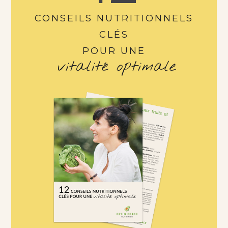
CONSEILS NUTRITIONNELS
CLÉS
POUR UNE
vitalité optimale