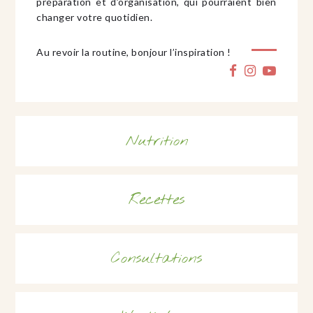
préparation et d’organisation, qui pourraient bien
changer votre quotidien.
Au revoir la routine, bonjour l’inspiration !
Nutrition
Recettes
Consultations