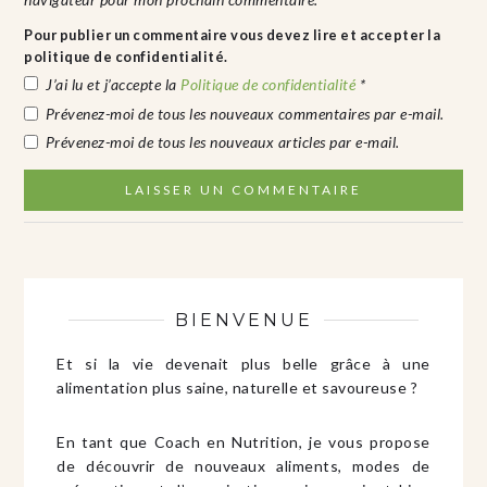
Pour publier un commentaire vous devez lire et accepter la
politique de confidentialité.
J’ai lu et j’accepte la
Politique de confidentialité
*
Prévenez-moi de tous les nouveaux commentaires par e-mail.
Prévenez-moi de tous les nouveaux articles par e-mail.
BIENVENUE
Et si la vie devenait plus belle grâce à une
alimentation plus saine, naturelle et savoureuse ?
En tant que Coach en Nutrition, je vous propose
de découvrir de nouveaux aliments, modes de