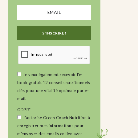
Je veux également recevoir l'e-
book gratuit 12 conseils nutritionnels
clés pour une vitalité optimale par e-
mail.
GDPR
*
J’autorise Green Coach Nutrition à
enregistrer mes informations pour
m’envoyer des emails en lien avec