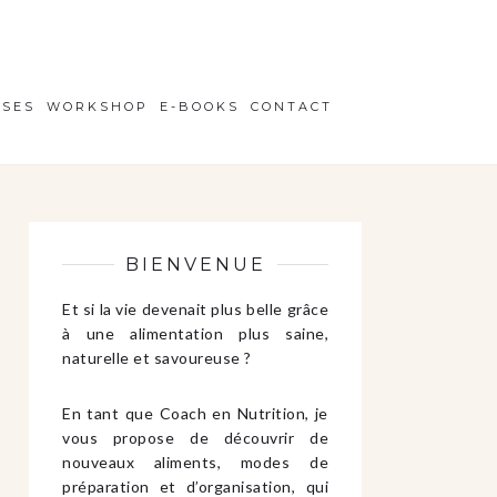
ISES
WORKSHOP
E-BOOKS
CONTACT
BIENVENUE
Et si la vie devenait plus belle grâce
à une alimentation plus saine,
naturelle et savoureuse ?
En tant que Coach en Nutrition, je
vous propose de découvrir de
nouveaux aliments, modes de
préparation et d’organisation, qui