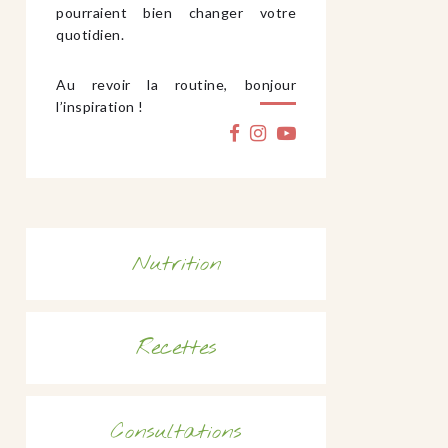
pourraient bien changer votre
quotidien.
Au revoir la routine, bonjour
l’inspiration !
Nutrition
Recettes
Consultations