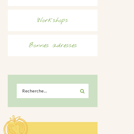
Workshops
Bonnes adresses