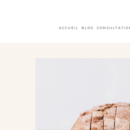
ACCUEIL
BLOG
CONSULTATIO