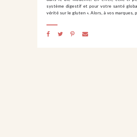
système digestif et pour votre santé global
vérité sur le gluten ». Alors, à vos marques,