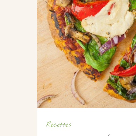
Recettes