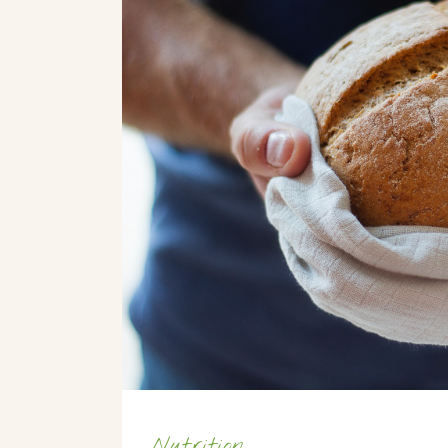
Nutrition