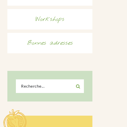
Workshops
Bonnes adresses