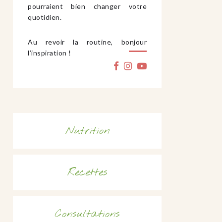
pourraient bien changer votre
quotidien.
Au revoir la routine, bonjour
l’inspiration !
Nutrition
Recettes
Consultations