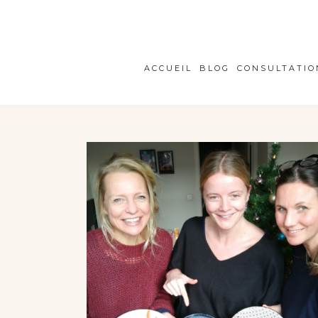
ACCUEIL
BLOG
CONSULTATIO