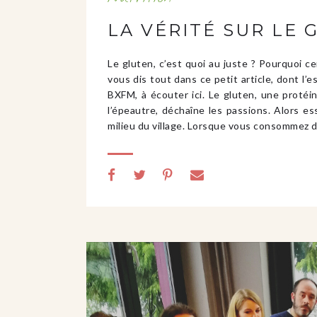
LA VÉRITÉ SUR LE 
Le gluten, c’est quoi au juste ? Pourquoi c
vous dis tout dans ce petit article, dont l
BXFM, à écouter ici. Le gluten, une protéin
l’épeautre, déchaîne les passions. Alors es
milieu du village. Lorsque vous consommez 