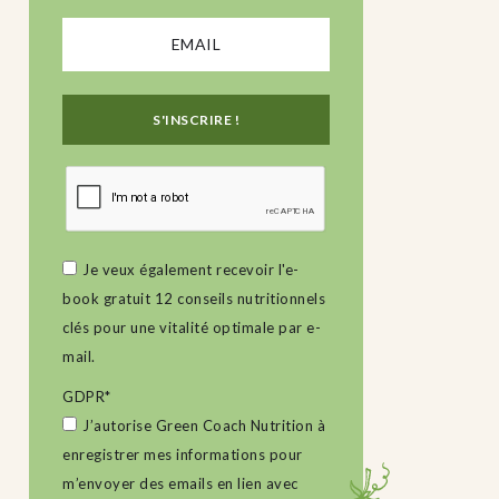
Je veux également recevoir l'e-
book gratuit 12 conseils nutritionnels
clés pour une vitalité optimale par e-
mail.
GDPR
*
J’autorise Green Coach Nutrition à
enregistrer mes informations pour
m’envoyer des emails en lien avec