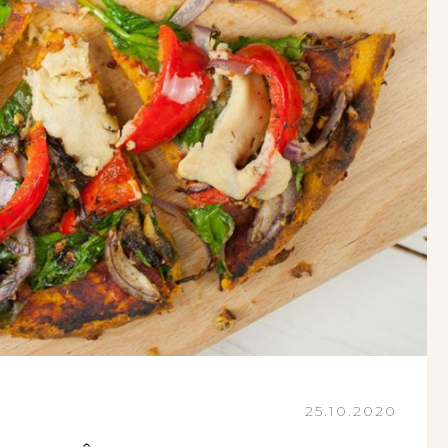
25.10.2020