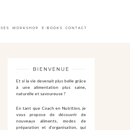
ISES
WORKSHOP
E-BOOKS
CONTACT
BIENVENUE
Et si la vie devenait plus belle grâce
à une alimentation plus saine,
naturelle et savoureuse ?
En tant que Coach en Nutrition, je
vous propose de découvrir de
nouveaux aliments, modes de
préparation et d’organisation, qui