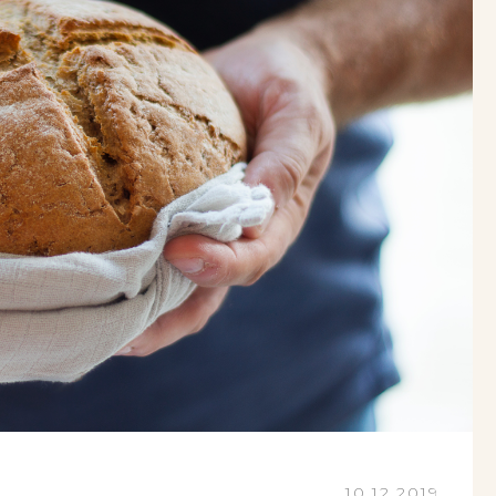
10.12.2019