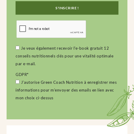
Je veux également recevoir l'e-book gratuit 12
conseils nutritionnels clés pour une vitalité optimale
par e-mail.
GDPR
*
J’autorise Green Coach Nutrition à enregistrer mes
informations pour m’envoyer des emails en lien avec
mon choix ci-dessus