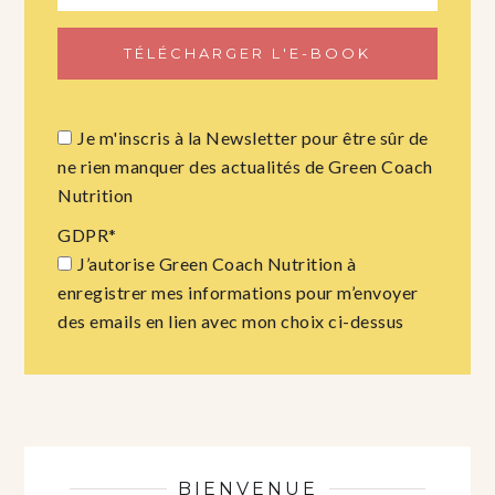
Je m'inscris à la Newsletter pour être sûr de
ne rien manquer des actualités de Green Coach
Nutrition
GDPR
*
J’autorise Green Coach Nutrition à
enregistrer mes informations pour m’envoyer
des emails en lien avec mon choix ci-dessus
BIENVENUE