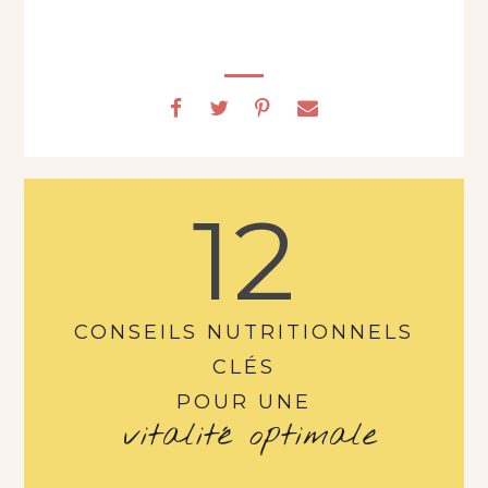
12
CONSEILS NUTRITIONNELS
CLÉS
POUR UNE
vitalité optimale