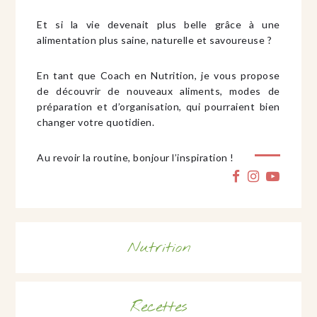
Et si la vie devenait plus belle grâce à une
alimentation plus saine, naturelle et savoureuse ?
En tant que Coach en Nutrition, je vous propose
de découvrir de nouveaux aliments, modes de
préparation et d’organisation, qui pourraient bien
changer votre quotidien.
Au revoir la routine, bonjour l’inspiration !
Nutrition
Recettes