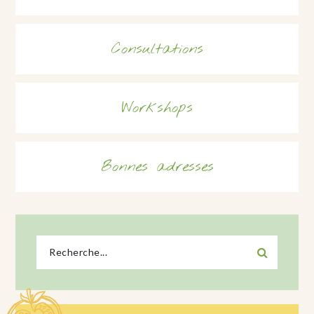
Consultations
Workshops
Bonnes adresses