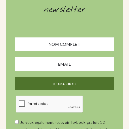
newsletter
Je veux également recevoir l'e-book gratuit 12