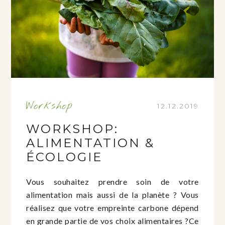
Workshop
12.12.2019
WORKSHOP:
ALIMENTATION &
ÉCOLOGIE
Vous souhaitez prendre soin de votre
alimentation mais aussi de la planète ? Vous
réalisez que votre empreinte carbone dépend
en grande partie de vos choix alimentaires ?Ce