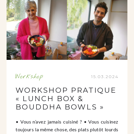
Workshop
15.03.2024
WORKSHOP PRATIQUE
« LUNCH BOX &
BOUDDHA BOWLS »
• Vous n’avez jamais cuisiné ? • Vous cuisinez
toujours la même chose, des plats plutôt lourds