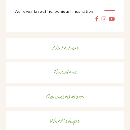
Au revoir la routine, bonjour l’inspiration !
Nutrition
Recettes
Consultations
Workshops