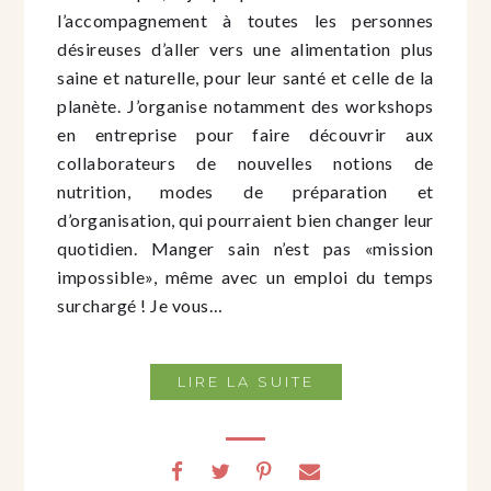
l’accompagnement à toutes les personnes
désireuses d’aller vers une alimentation plus
saine et naturelle, pour leur santé et celle de la
planète. J’organise notamment des workshops
en entreprise pour faire découvrir aux
collaborateurs de nouvelles notions de
nutrition, modes de préparation et
d’organisation, qui pourraient bien changer leur
quotidien. Manger sain n’est pas «mission
impossible», même avec un emploi du temps
surchargé ! Je vous…
LIRE LA SUITE