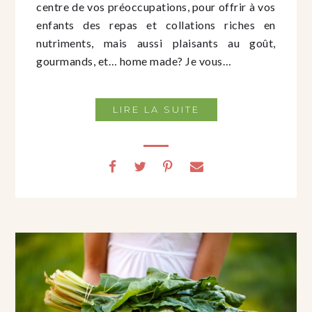
centre de vos préoccupations, pour offrir à vos
enfants des repas et collations riches en
nutriments, mais aussi plaisants au goût,
gourmands, et… home made? Je vous…
LIRE LA SUITE