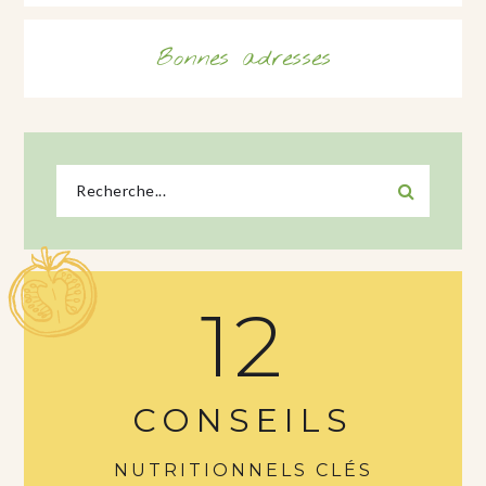
Bonnes adresses
12
CONSEILS
NUTRITIONNELS CLÉS