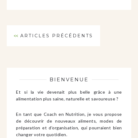
<<
ARTICLES PRÉCÉDENTS
BIENVENUE
Et si la vie devenait plus belle grâce à une
alimentation plus saine, naturelle et savoureuse ?
En tant que Coach en Nutrition, je vous propose
de découvrir de nouveaux aliments, modes de
préparation et d’organisation, qui pourraient bien
changer votre quotidien.