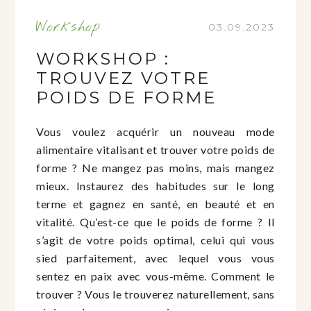
Workshop
03.09.2023
WORKSHOP :
TROUVEZ VOTRE
POIDS DE FORME
Vous voulez acquérir un nouveau mode
alimentaire vitalisant et trouver votre poids de
forme ? Ne mangez pas moins, mais mangez
mieux. Instaurez des habitudes sur le long
terme et gagnez en santé, en beauté et en
vitalité. Qu’est-ce que le poids de forme ? Il
s’agit de votre poids optimal, celui qui vous
sied parfaitement, avec lequel vous vous
sentez en paix avec vous-même. Comment le
trouver ? Vous le trouverez naturellement, sans