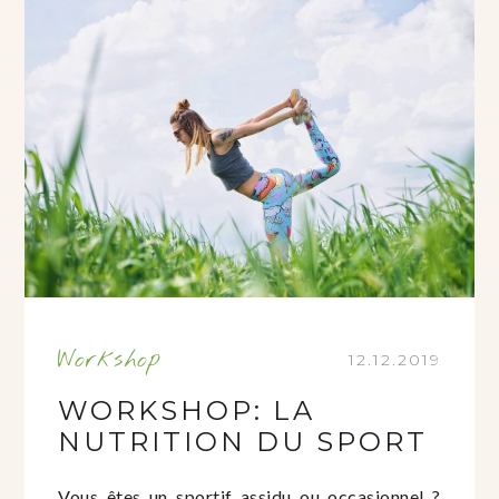
Workshop
12.12.2019
WORKSHOP: LA
NUTRITION DU SPORT
Vous êtes un sportif assidu ou occasionnel ?