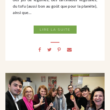
du tofu (aussi bon au goût que pour la planète),
ainsi que…
LIRE LA SUITE