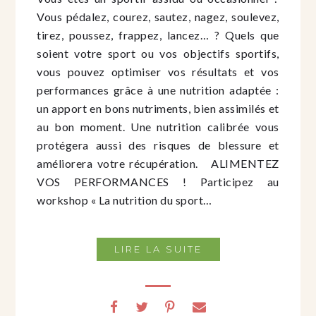
Vous pédalez, courez, sautez, nagez, soulevez,
tirez, poussez, frappez, lancez… ? Quels que
soient votre sport ou vos objectifs sportifs,
vous pouvez optimiser vos résultats et vos
performances grâce à une nutrition adaptée :
un apport en bons nutriments, bien assimilés et
au bon moment. Une nutrition calibrée vous
protégera aussi des risques de blessure et
améliorera votre récupération. ALIMENTEZ
VOS PERFORMANCES ! Participez au
workshop « La nutrition du sport…
LIRE LA SUITE