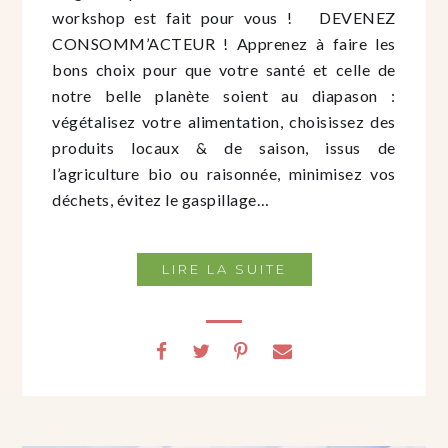
workshop est fait pour vous ! DEVENEZ
CONSOMM’ACTEUR ! Apprenez à faire les
bons choix pour que votre santé et celle de
notre belle planète soient au diapason :
végétalisez votre alimentation, choisissez des
produits locaux & de saison, issus de
l’agriculture bio ou raisonnée, minimisez vos
déchets, évitez le gaspillage…
LIRE LA SUITE