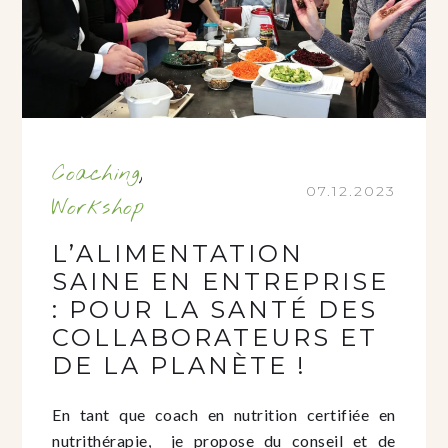
Coaching
,
07.12.2023
Workshop
L’ALIMENTATION
SAINE EN ENTREPRISE
: POUR LA SANTÉ DES
COLLABORATEURS ET
DE LA PLANÈTE !
En tant que coach en nutrition certifiée en
nutrithérapie, je propose du conseil et de