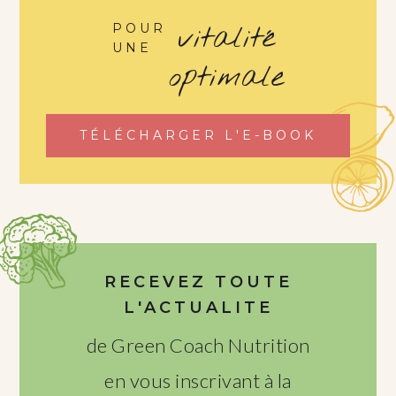
vitalité
POUR
UNE
optimale
TÉLÉCHARGER L'E-BOOK
RECEVEZ TOUTE
L'ACTUALITE
de Green Coach Nutrition
en vous inscrivant à la