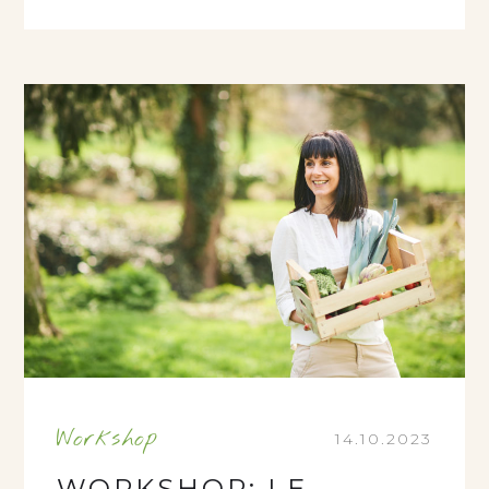
Workshop
14.10.2023
WORKSHOP: LE