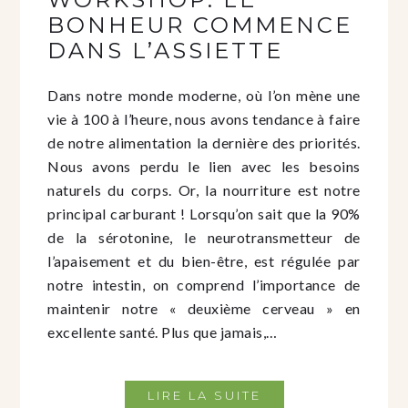
BONHEUR COMMENCE
DANS L’ASSIETTE
Dans notre monde moderne, où l’on mène une
vie à 100 à l’heure, nous avons tendance à faire
de notre alimentation la dernière des priorités.
Nous avons perdu le lien avec les besoins
naturels du corps. Or, la nourriture est notre
principal carburant ! Lorsqu’on sait que la 90%
de la sérotonine, le neurotransmetteur de
l’apaisement et du bien-être, est régulée par
notre intestin, on comprend l’importance de
maintenir notre « deuxième cerveau » en
excellente santé. Plus que jamais,…
LIRE LA SUITE