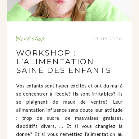
Workshop
13.09.2020
WORKSHOP :
L’ALIMENTATION
SAINE DES ENFANTS
Vos enfants sont hyper excités et ont du mal à
se concentrer à l’école? Ils sont irritables? Ils
se plaignent de maux de ventre? Leur
alimentation influence sans doute leur attitude
: trop de sucre, de mauvaises graisses,
d’additifs divers, … Et si vous changiez la
donne? Et si vous remettiez l’alimentation au