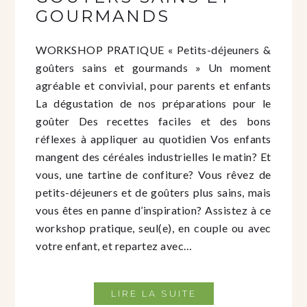
GOURMANDS
WORKSHOP PRATIQUE « Petits-déjeuners &
goûters sains et gourmands » Un moment
agréable et convivial, pour parents et enfants
La dégustation de nos préparations pour le
goûter Des recettes faciles et des bons
réflexes à appliquer au quotidien Vos enfants
mangent des céréales industrielles le matin? Et
vous, une tartine de confiture? Vous rêvez de
petits-déjeuners et de goûters plus sains, mais
vous êtes en panne d’inspiration? Assistez à ce
workshop pratique, seul(e), en couple ou avec
votre enfant, et repartez avec…
LIRE LA SUITE