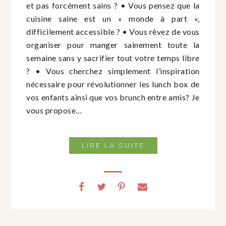
et pas forcément sains ? • Vous pensez que la
cuisine saine est un « monde à part »,
difficilement accessible ? • Vous rêvez de vous
organiser pour manger sainement toute la
semaine sans y sacrifier tout votre temps libre
? • Vous cherchez simplement l’inspiration
nécessaire pour révolutionner les lunch box de
vos enfants ainsi que vos brunch entre amis? Je
vous propose…
LIRE LA SUITE