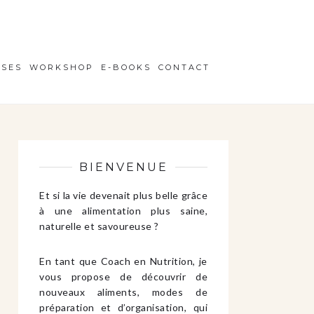
ISES
WORKSHOP
E-BOOKS
CONTACT
BIENVENUE
Et si la vie devenait plus belle grâce
à une alimentation plus saine,
naturelle et savoureuse ?
En tant que Coach en Nutrition, je
vous propose de découvrir de
nouveaux aliments, modes de
préparation et d’organisation, qui