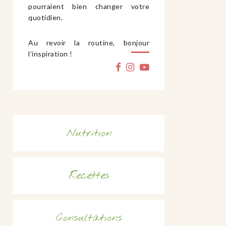
pourraient bien changer votre
quotidien.
Au revoir la routine, bonjour
l’inspiration !
Nutrition
Recettes
Consultations