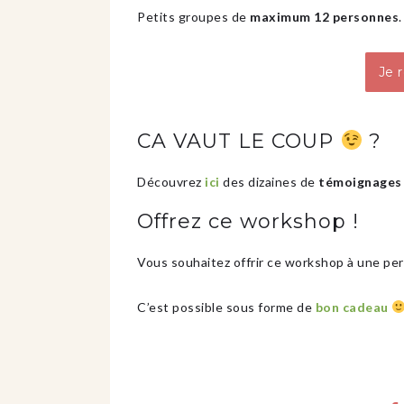
Petits groupes de
maximum 12 personnes
.
Je 
CA VAUT LE COUP
?
Découvrez
ici
des dizaines de
témoignages
Offrez ce workshop !
Vous souhaitez offrir ce workshop à une per
C’est possible sous forme de
bon cadeau