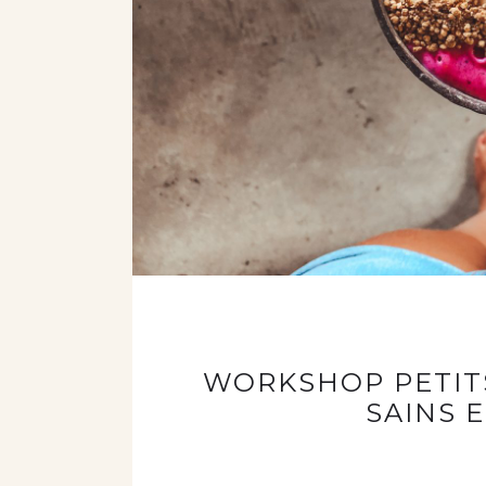
WORKSHOP PETIT
SAINS 