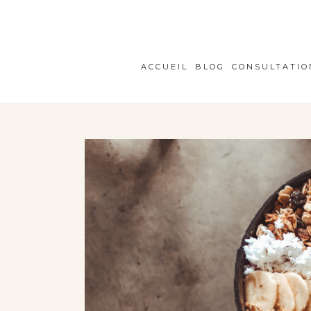
ACCUEIL
BLOG
CONSULTATIO