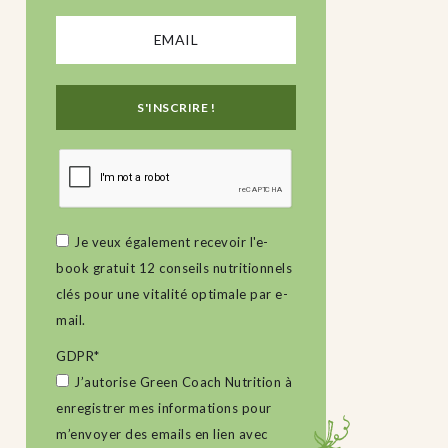
Je veux également recevoir l'e-
book gratuit 12 conseils nutritionnels
clés pour une vitalité optimale par e-
mail.
GDPR
*
J’autorise Green Coach Nutrition à
enregistrer mes informations pour
m’envoyer des emails en lien avec