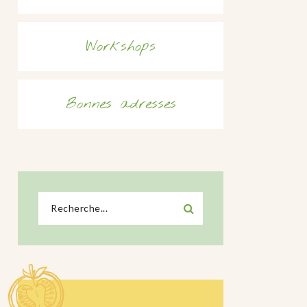
Workshops
Bonnes adresses