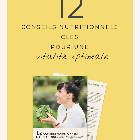
12
CONSEILS NUTRITIONNELS
CLÉS
POUR UNE
vitalité optimale