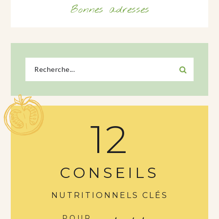
Bonnes adresses
12
CONSEILS
NUTRITIONNELS CLÉS
POUR