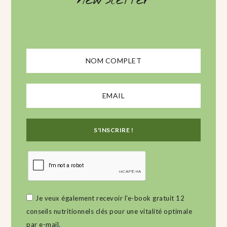
Je veux également recevoir l'e-book gratuit 12
conseils nutritionnels clés pour une vitalité optimale
par e-mail.