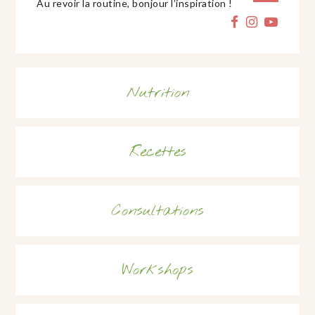
Au revoir la routine, bonjour l’inspiration !
Nutrition
Recettes
Consultations
Workshops