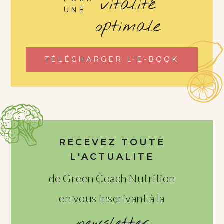
vitalité
UNE
optimale
TÉLÉCHARGER L'E-BOOK
RECEVEZ TOUTE
L'ACTUALITE
de Green Coach Nutrition
en vous inscrivant à la
newsletter