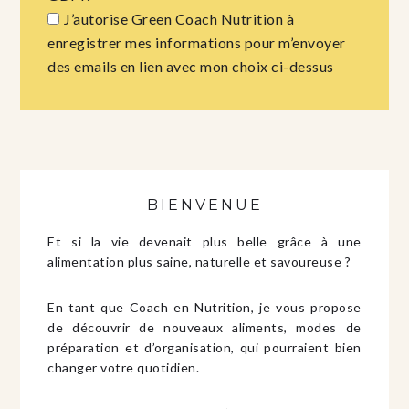
J’autorise Green Coach Nutrition à
enregistrer mes informations pour m’envoyer
des emails en lien avec mon choix ci-dessus
BIENVENUE
Et si la vie devenait plus belle grâce à une
alimentation plus saine, naturelle et savoureuse ?
En tant que Coach en Nutrition, je vous propose
de découvrir de nouveaux aliments, modes de
préparation et d’organisation, qui pourraient bien
changer votre quotidien.