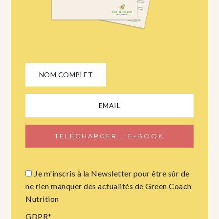
Je m'inscris à la Newsletter pour être sûr de
ne rien manquer des actualités de Green Coach
Nutrition
GDPR
*