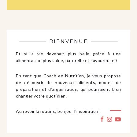
BIENVENUE
Et si la vie devenait plus belle grâce à une
alimentation plus saine, naturelle et savoureuse ?
En tant que Coach en Nutrition, je vous propose
de découvrir de nouveaux aliments, modes de
préparation et d’organisation, qui pourraient bien
changer votre quotidien.
Au revoir la routine, bonjour l’inspiration !