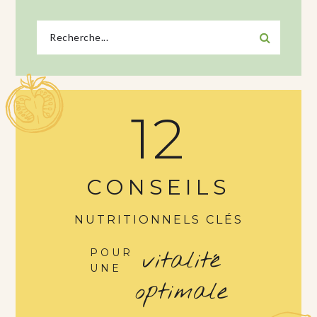
12
CONSEILS
NUTRITIONNELS CLÉS
vitalité
POUR
UNE
optimale