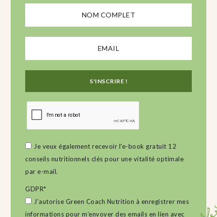
Je veux également recevoir l'e-book gratuit 12
conseils nutritionnels clés pour une vitalité optimale
par e-mail.
GDPR
*
J’autorise Green Coach Nutrition à enregistrer mes
informations pour m’envoyer des emails en lien avec