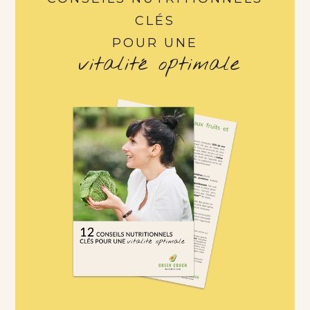
CLÉS
POUR UNE
vitalité optimale