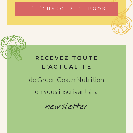
TÉLÉCHARGER L'E-BOOK
RECEVEZ TOUTE
L'ACTUALITE
de Green Coach Nutrition
en vous inscrivant à la
newsletter