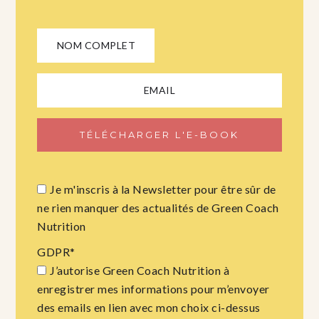
Je m'inscris à la Newsletter pour être sûr de
ne rien manquer des actualités de Green Coach
Nutrition
GDPR
*
J’autorise Green Coach Nutrition à
enregistrer mes informations pour m’envoyer
des emails en lien avec mon choix ci-dessus