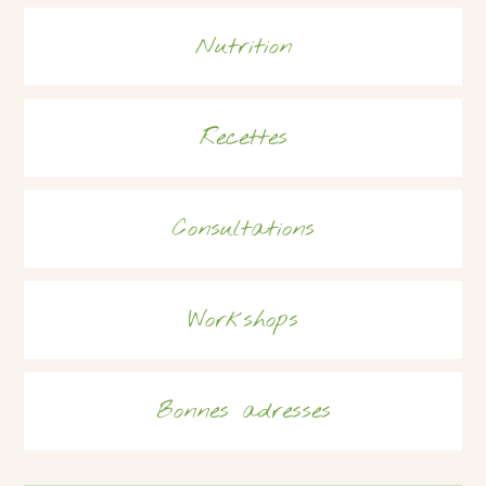
Nutrition
Recettes
Consultations
Workshops
Bonnes adresses