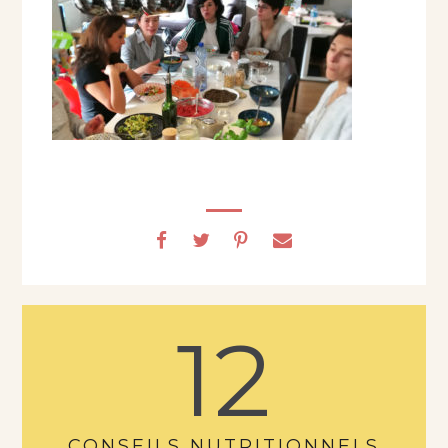
12
CONSEILS NUTRITIONNELS