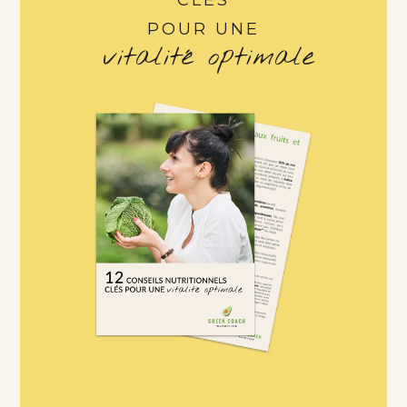
CLÉS
POUR UNE
vitalité optimale