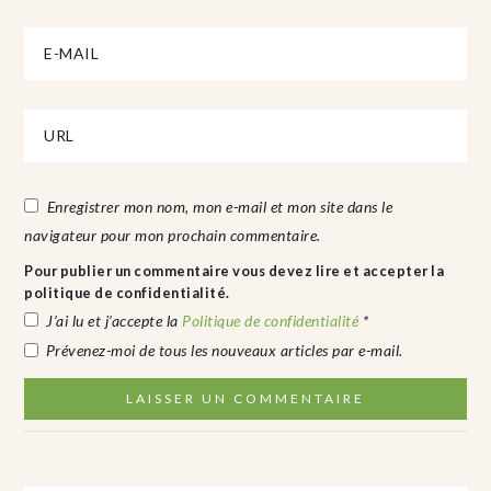
Enregistrer mon nom, mon e-mail et mon site dans le
navigateur pour mon prochain commentaire.
Pour publier un commentaire vous devez lire et accepter la
politique de confidentialité.
J’ai lu et j’accepte la
Politique de confidentialité
*
Prévenez-moi de tous les nouveaux articles par e-mail.