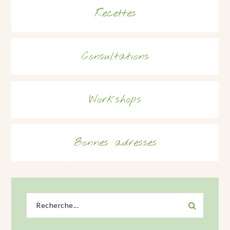
Recettes
Consultations
Workshops
Bonnes adresses