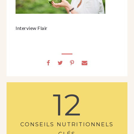
Interview Flair
12
CONSEILS NUTRITIONNELS