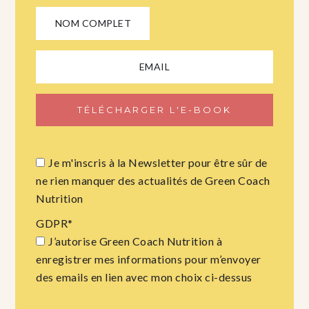
Je m'inscris à la Newsletter pour être sûr de
ne rien manquer des actualités de Green Coach
Nutrition
GDPR
*
J’autorise Green Coach Nutrition à
enregistrer mes informations pour m’envoyer
des emails en lien avec mon choix ci-dessus