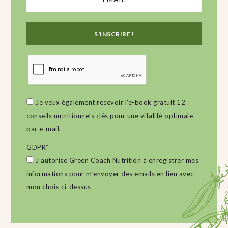
Je veux également recevoir l'e-book gratuit 12
conseils nutritionnels clés pour une vitalité optimale
par e-mail.
GDPR
*
J’autorise Green Coach Nutrition à enregistrer mes
informations pour m’envoyer des emails en lien avec
mon choix ci-dessus