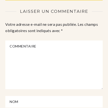
LAISSER UN COMMENTAIRE
Votre adresse e-mail ne sera pas publiée.
Les champs
obligatoires sont indiqués avec
*