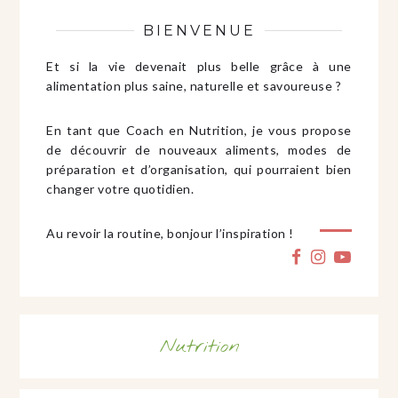
BIENVENUE
Et si la vie devenait plus belle grâce à une
alimentation plus saine, naturelle et savoureuse ?
En tant que Coach en Nutrition, je vous propose
de découvrir de nouveaux aliments, modes de
préparation et d’organisation, qui pourraient bien
changer votre quotidien.
Au revoir la routine, bonjour l’inspiration !
Nutrition