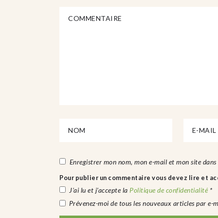
Enregistrer mon nom, mon e-mail et mon site dans
Pour publier un commentaire vous devez lire et acc
J’ai lu et j’accepte la
Politique de confidentialité
*
Prévenez-moi de tous les nouveaux articles par e-m