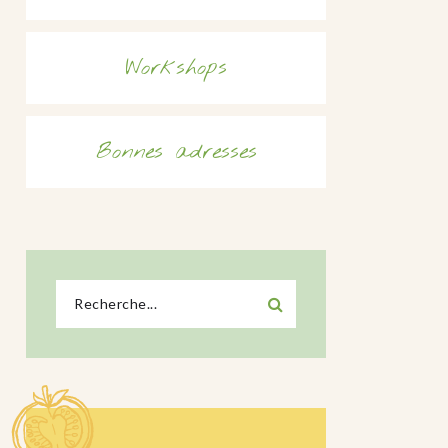
Workshops
Bonnes adresses