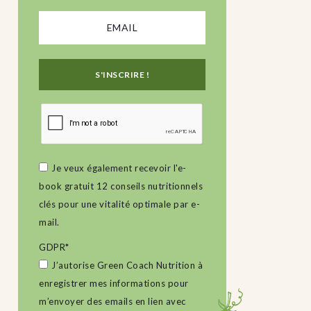
Je veux également recevoir l'e-
book gratuit 12 conseils nutritionnels
clés pour une vitalité optimale par e-
mail.
GDPR
*
J’autorise Green Coach Nutrition à
enregistrer mes informations pour
m’envoyer des emails en lien avec