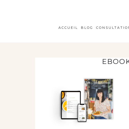
ACCUEIL
BLOG
CONSULTATIO
EBOOK