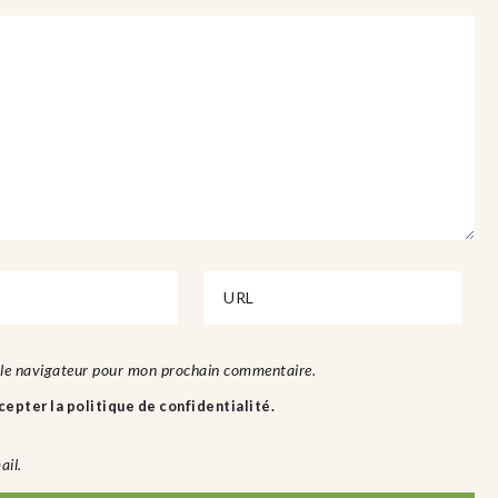
 le navigateur pour mon prochain commentaire.
epter la politique de confidentialité.
ail.