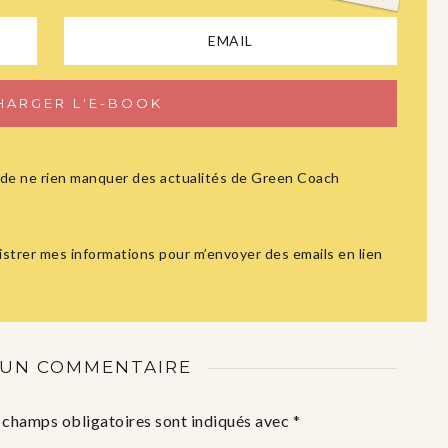
ûr de ne rien manquer des actualités de Green Coach
istrer mes informations pour m’envoyer des emails en lien
 UN COMMENTAIRE
 champs obligatoires sont indiqués avec
*