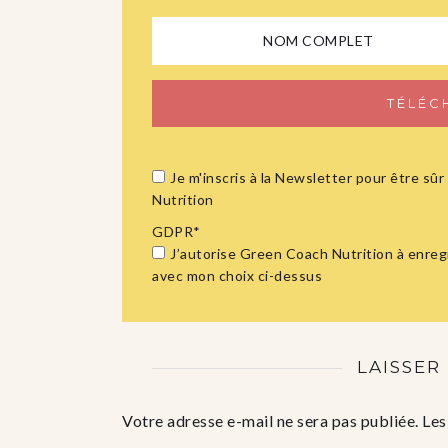
Je m'inscris à la Newsletter pour être s
Nutrition
GDPR
*
J’autorise Green Coach Nutrition à enreg
avec mon choix ci-dessus
LAISSER
Votre adresse e-mail ne sera pas publiée.
Les