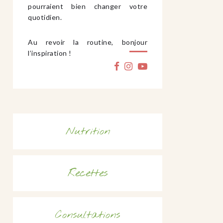
pourraient bien changer votre
quotidien.
Au revoir la routine, bonjour
l’inspiration !
Nutrition
Recettes
Consultations