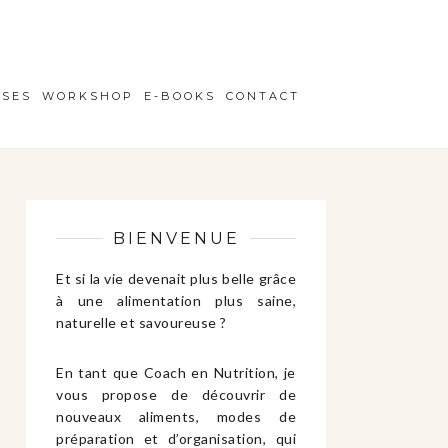
ISES
WORKSHOP
E-BOOKS
CONTACT
BIENVENUE
Et si la vie devenait plus belle grâce
à une alimentation plus saine,
naturelle et savoureuse ?
En tant que Coach en Nutrition, je
vous propose de découvrir de
nouveaux aliments, modes de
préparation et d’organisation, qui