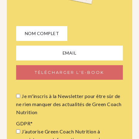
Je m'inscris à la Newsletter pour être sûr de
ne rien manquer des actualités de Green Coach
Nutrition
GDPR
*
J’autorise Green Coach Nutrition à