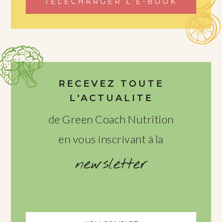
TÉLÉCHARGER L'E-BOOK
RECEVEZ TOUTE
L'ACTUALITE
de Green Coach Nutrition
en vous inscrivant à la
newsletter