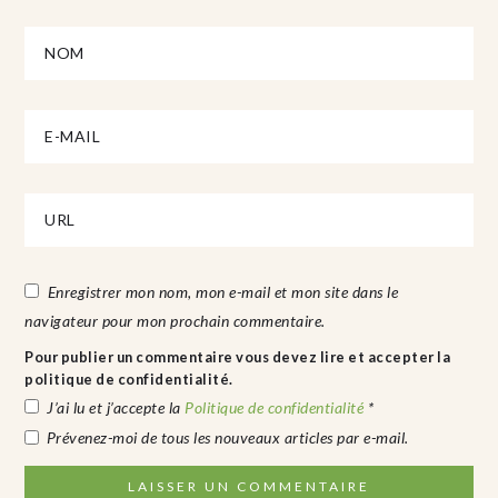
Enregistrer mon nom, mon e-mail et mon site dans le
navigateur pour mon prochain commentaire.
Pour publier un commentaire vous devez lire et accepter la
politique de confidentialité.
J’ai lu et j’accepte la
Politique de confidentialité
*
Prévenez-moi de tous les nouveaux articles par e-mail.