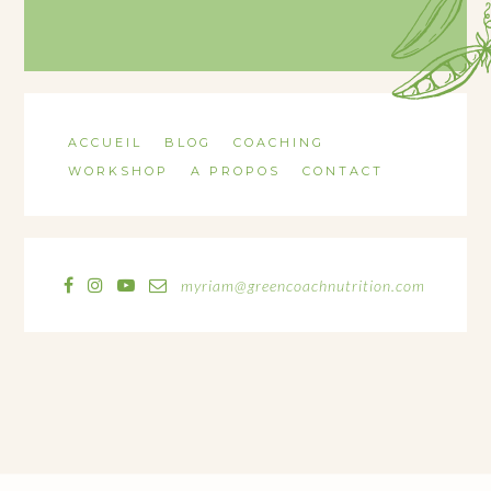
ACCUEIL
BLOG
COACHING
WORKSHOP
A PROPOS
CONTACT
myriam@greencoachnutrition.com