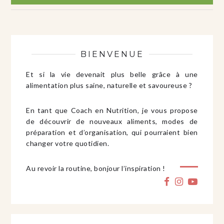
BIENVENUE
Et si la vie devenait plus belle grâce à une
alimentation plus saine, naturelle et savoureuse ?
En tant que Coach en Nutrition, je vous propose
de découvrir de nouveaux aliments, modes de
préparation et d’organisation, qui pourraient bien
changer votre quotidien.
Au revoir la routine, bonjour l’inspiration !