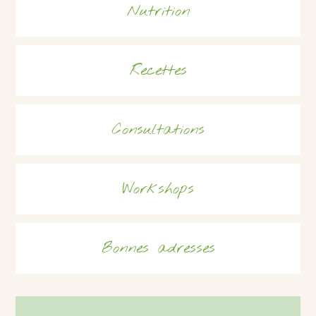
Nutrition
Recettes
Consultations
Workshops
Bonnes adresses