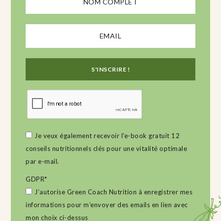
Je veux également recevoir l'e-book gratuit 12
conseils nutritionnels clés pour une vitalité optimale
par e-mail.
GDPR
*
J’autorise Green Coach Nutrition à enregistrer mes
informations pour m’envoyer des emails en lien avec
mon choix ci-dessus