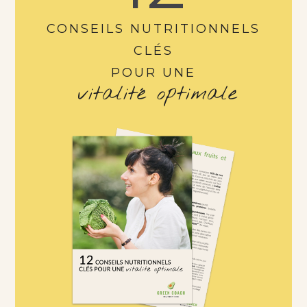
CONSEILS NUTRITIONNELS
CLÉS
POUR UNE
vitalité optimale