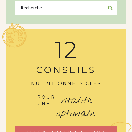
12
CONSEILS
NUTRITIONNELS CLÉS
vitalité
POUR
UNE
optimale