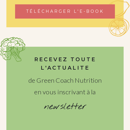
TÉLÉCHARGER L'E-BOOK
RECEVEZ TOUTE
L'ACTUALITE
de Green Coach Nutrition
en vous inscrivant à la
newsletter