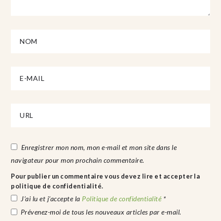
Enregistrer mon nom, mon e-mail et mon site dans le
navigateur pour mon prochain commentaire.
Pour publier un commentaire vous devez lire et accepter la
politique de confidentialité.
J’ai lu et j’accepte la
Politique de confidentialité
*
Prévenez-moi de tous les nouveaux articles par e-mail.