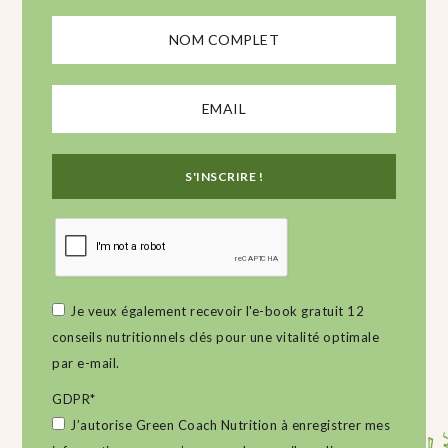
Je veux également recevoir l'e-book gratuit 12
conseils nutritionnels clés pour une vitalité optimale
par e-mail.
GDPR
*
J’autorise Green Coach Nutrition à enregistrer mes