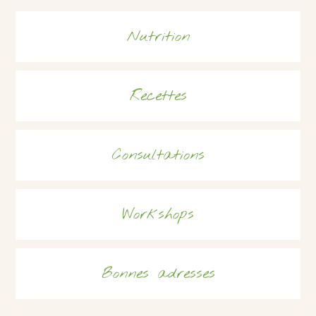
Nutrition
Recettes
Consultations
Workshops
Bonnes adresses