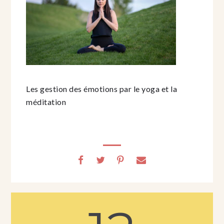
Les gestion des émotions par le yoga et la
méditation