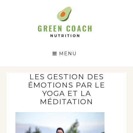
GC
N
MENU
LES GESTION DES
ÉMOTIONS PAR LE
YOGA ET LA
MÉDITATION