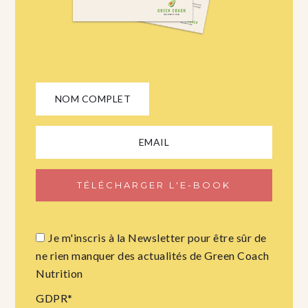
Je m'inscris à la Newsletter pour être sûr de
ne rien manquer des actualités de Green Coach
Nutrition
GDPR
*