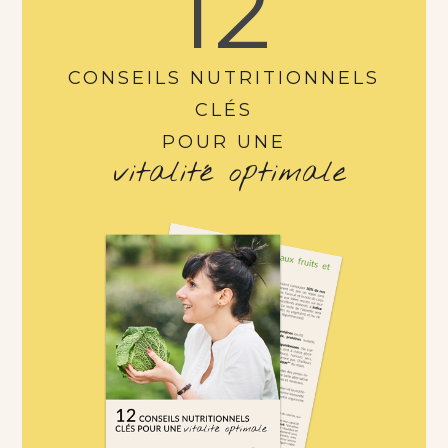
12
CONSEILS NUTRITIONNELS
CLÉS
POUR UNE
vitalité optimale