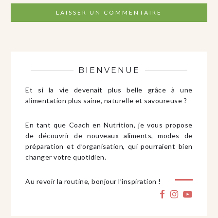
BIENVENUE
Et si la vie devenait plus belle grâce à une
alimentation plus saine, naturelle et savoureuse ?
En tant que Coach en Nutrition, je vous propose
de découvrir de nouveaux aliments, modes de
préparation et d’organisation, qui pourraient bien
changer votre quotidien.
Au revoir la routine, bonjour l’inspiration !