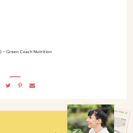
) – Green Coach Nutrition