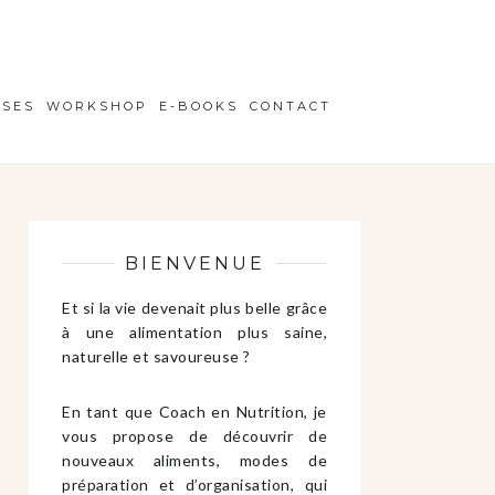
ISES
WORKSHOP
E-BOOKS
CONTACT
BIENVENUE
Et si la vie devenait plus belle grâce
à une alimentation plus saine,
naturelle et savoureuse ?
En tant que Coach en Nutrition, je
vous propose de découvrir de
nouveaux aliments, modes de
préparation et d’organisation, qui