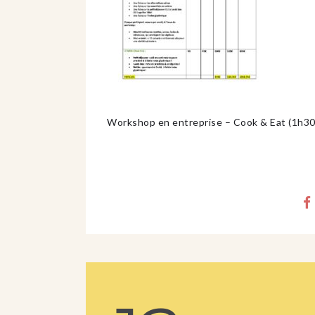
Workshop en entreprise – Cook & Eat (1h30