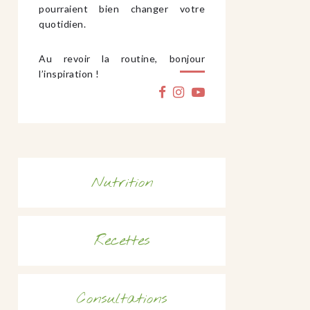
pourraient bien changer votre
quotidien.
Au revoir la routine, bonjour
l’inspiration !
Nutrition
Recettes
Consultations