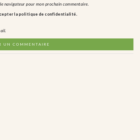
 le navigateur pour mon prochain commentaire.
epter la politique de confidentialité.
ail.