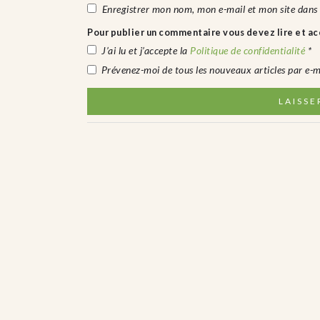
Enregistrer mon nom, mon e-mail et mon site dans
Pour publier un commentaire vous devez lire et acc
J’ai lu et j’accepte la
Politique de confidentialité
*
Prévenez-moi de tous les nouveaux articles par e-m