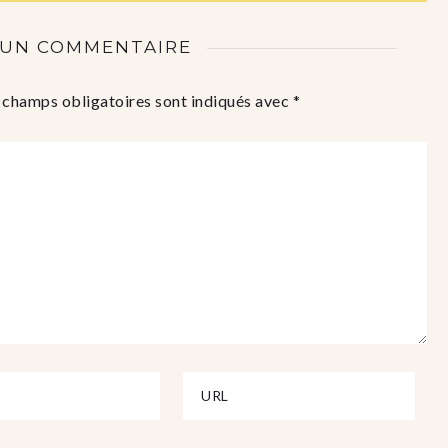
 UN COMMENTAIRE
 champs obligatoires sont indiqués avec
*