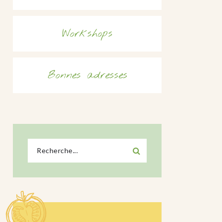
Workshops
Bonnes adresses