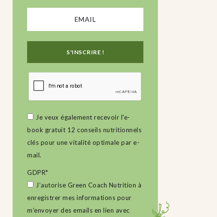
Je veux également recevoir l'e-
book gratuit 12 conseils nutritionnels
clés pour une vitalité optimale par e-
mail.
GDPR
*
J’autorise Green Coach Nutrition à
enregistrer mes informations pour
m’envoyer des emails en lien avec