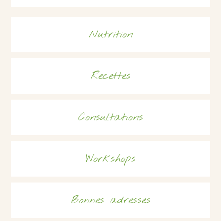
Nutrition
Recettes
Consultations
Workshops
Bonnes adresses