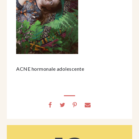
ACNE hormonale adolescente