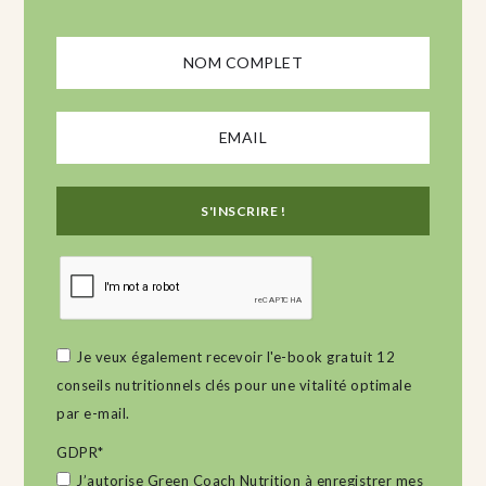
Je veux également recevoir l'e-book gratuit 12
conseils nutritionnels clés pour une vitalité optimale
par e-mail.
GDPR
*
J’autorise Green Coach Nutrition à enregistrer mes