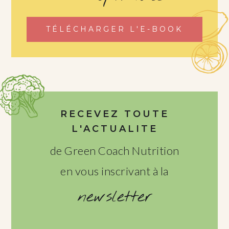
TÉLÉCHARGER L'E-BOOK
RECEVEZ TOUTE
L'ACTUALITE
de Green Coach Nutrition
en vous inscrivant à la
newsletter