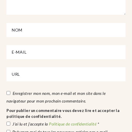
Enregistrer mon nom, mon e-mail et mon site dans le
navigateur pour mon prochain commentaire.
Pour publier un commentaire vous devez lire et accepter la
politique de confidentialité.
J’ai lu et j’accepte la
Politique de confidentialité
*
Prévenez-moi de tous les nouveaux articles par e-mail.