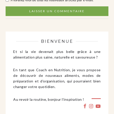
BIENVENUE
Et si la vie devenait plus belle grâce à une
alimentation plus saine, naturelle et savoureuse ?
En tant que Coach en Nutrition, je vous propose
de découvrir de nouveaux aliments, modes de
préparation et d’organisation, qui pourraient bien
changer votre quotidien.
Au revoir la routine, bonjour l’inspiration !