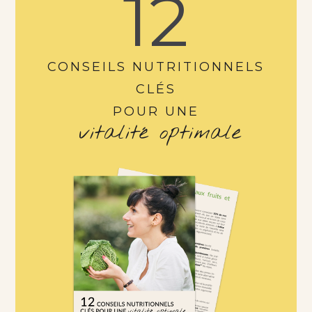
12
CONSEILS NUTRITIONNELS
CLÉS
POUR UNE
vitalité optimale