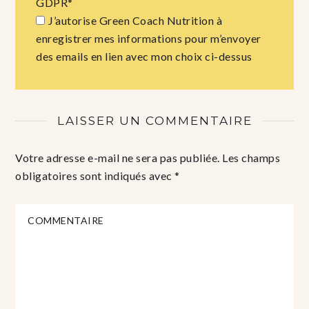
GDPR
*
J’autorise Green Coach Nutrition à
enregistrer mes informations pour m’envoyer
des emails en lien avec mon choix ci-dessus
LAISSER UN COMMENTAIRE
Votre adresse e-mail ne sera pas publiée.
Les champs
obligatoires sont indiqués avec
*