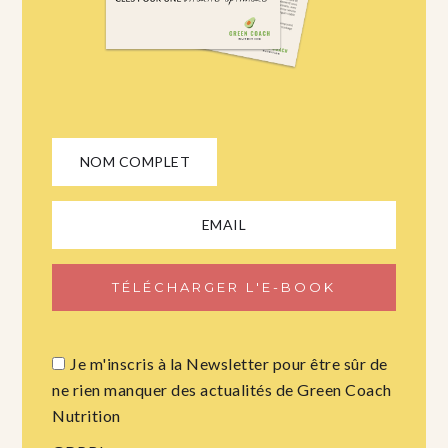
Je m'inscris à la Newsletter pour être sûr de
ne rien manquer des actualités de Green Coach
Nutrition