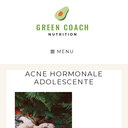
GC
N
MENU
ACNE HORMONALE
ADOLESCENTE