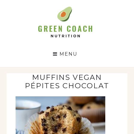
GC
N
MENU
MUFFINS VEGAN
PÉPITES CHOCOLAT