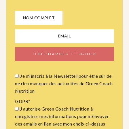
Je m'inscris à la Newsletter pour être sûr de
ne rien manquer des actualités de Green Coach
Nutrition
GDPR
*
J’autorise Green Coach Nutrition à
enregistrer mes informations pour m’envoyer
des emails en lien avec mon choix ci-dessus