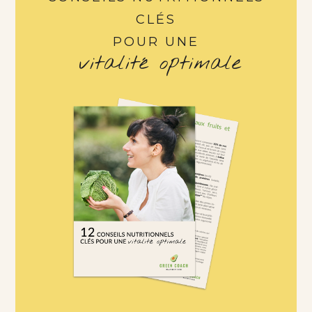
CLÉS
POUR UNE
vitalité optimale