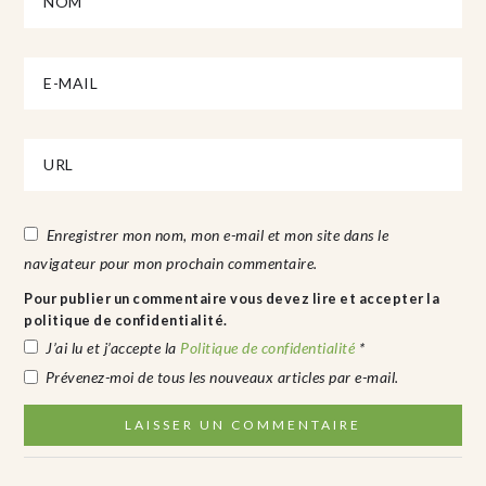
Enregistrer mon nom, mon e-mail et mon site dans le
navigateur pour mon prochain commentaire.
Pour publier un commentaire vous devez lire et accepter la
politique de confidentialité.
J’ai lu et j’accepte la
Politique de confidentialité
*
Prévenez-moi de tous les nouveaux articles par e-mail.