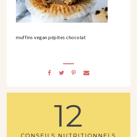
muffins vegan pépites chocolat
12
CONSEILS NUTRITIONNELS