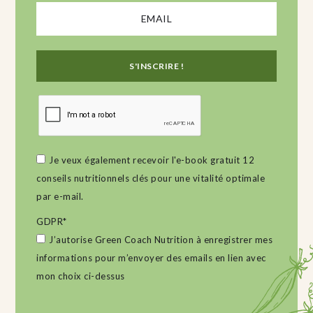
Je veux également recevoir l'e-book gratuit 12
conseils nutritionnels clés pour une vitalité optimale
par e-mail.
GDPR
*
J’autorise Green Coach Nutrition à enregistrer mes
informations pour m’envoyer des emails en lien avec
mon choix ci-dessus