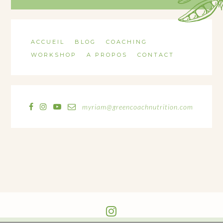
ACCUEIL
BLOG
COACHING
WORKSHOP
A PROPOS
CONTACT
myriam@greencoachnutrition.com