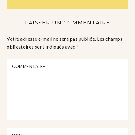
LAISSER UN COMMENTAIRE
Votre adresse e-mail ne sera pas publiée.
Les champs
obligatoires sont indiqués avec
*