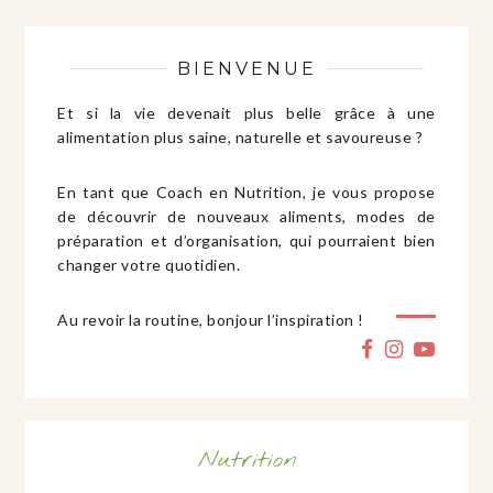
BIENVENUE
Et si la vie devenait plus belle grâce à une
alimentation plus saine, naturelle et savoureuse ?
En tant que Coach en Nutrition, je vous propose
de découvrir de nouveaux aliments, modes de
préparation et d’organisation, qui pourraient bien
changer votre quotidien.
Au revoir la routine, bonjour l’inspiration !
Nutrition