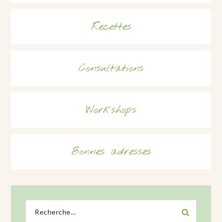
Recettes
Consultations
Workshops
Bonnes adresses