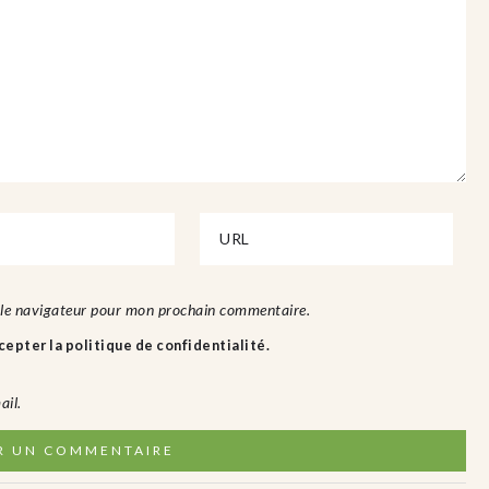
 le navigateur pour mon prochain commentaire.
epter la politique de confidentialité.
ail.