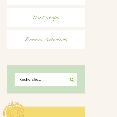
Workshops
Bonnes adresses