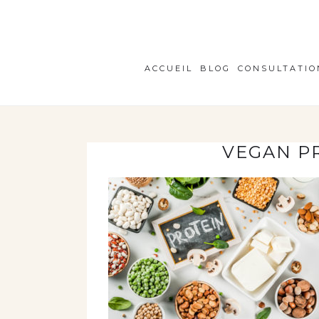
ACCUEIL
BLOG
CONSULTATIO
VEGAN P