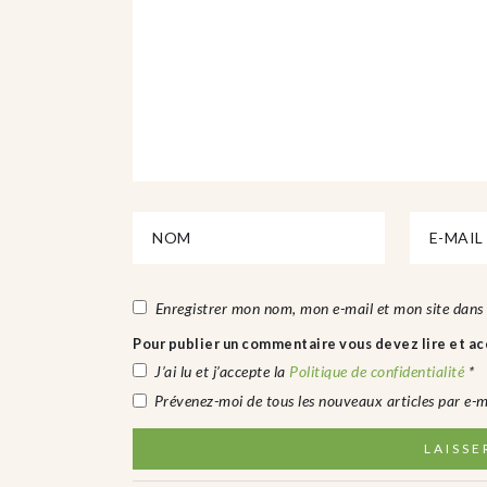
Enregistrer mon nom, mon e-mail et mon site dans
Pour publier un commentaire vous devez lire et acc
J’ai lu et j’accepte la
Politique de confidentialité
*
Prévenez-moi de tous les nouveaux articles par e-m