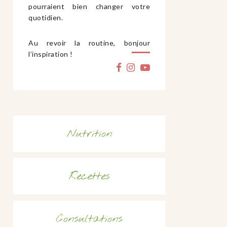
pourraient bien changer votre
quotidien.
Au revoir la routine, bonjour
l’inspiration !
Nutrition
Recettes
Consultations