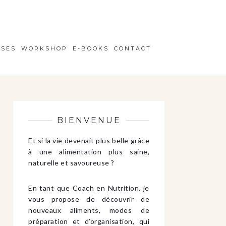
ISES
WORKSHOP
E-BOOKS
CONTACT
BIENVENUE
Et si la vie devenait plus belle grâce
à une alimentation plus saine,
naturelle et savoureuse ?
En tant que Coach en Nutrition, je
vous propose de découvrir de
nouveaux aliments, modes de
préparation et d’organisation, qui