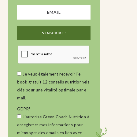
Je veux également recevoir l'e-
book gratuit 12 conseils nutritionnels
clés pour une vitalité optimale par e-
mail.
GDPR
*
J’autorise Green Coach Nutrition à
enregistrer mes informations pour
m’envoyer des emails en lien avec