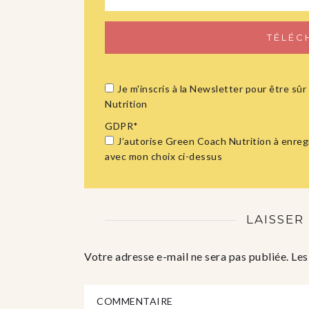
Je m'inscris à la Newsletter pour être s
Nutrition
GDPR
*
J’autorise Green Coach Nutrition à enreg
avec mon choix ci-dessus
LAISSER
Votre adresse e-mail ne sera pas publiée.
Les