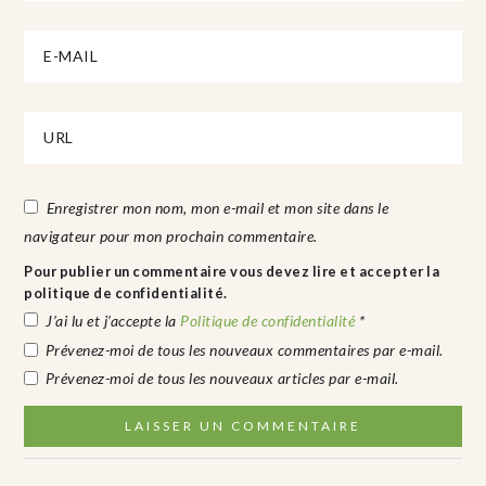
Enregistrer mon nom, mon e-mail et mon site dans le
navigateur pour mon prochain commentaire.
Pour publier un commentaire vous devez lire et accepter la
politique de confidentialité.
J’ai lu et j’accepte la
Politique de confidentialité
*
Prévenez-moi de tous les nouveaux commentaires par e-mail.
Prévenez-moi de tous les nouveaux articles par e-mail.