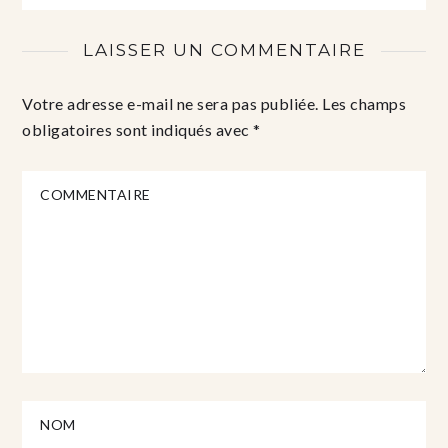
LAISSER UN COMMENTAIRE
Votre adresse e-mail ne sera pas publiée.
Les champs
obligatoires sont indiqués avec
*