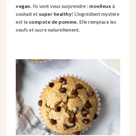
vegan.
Ils vont vous surprendre :
moelleux
à
souhait et
super healthy
! L’ingrédient mystère
est la
compote de pomme.
Elle remplace les
oeufs et sucre naturellement.