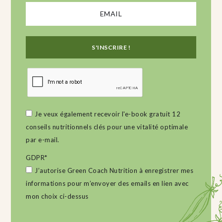
Je veux également recevoir l'e-book gratuit 12
conseils nutritionnels clés pour une vitalité optimale
par e-mail.
GDPR
*
J’autorise Green Coach Nutrition à enregistrer mes
informations pour m’envoyer des emails en lien avec
mon choix ci-dessus