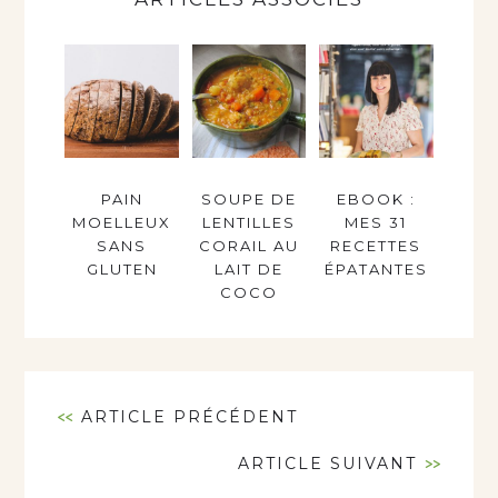
PAIN
SOUPE DE
EBOOK :
MOELLEUX
LENTILLES
MES 31
SANS
CORAIL AU
RECETTES
GLUTEN
LAIT DE
ÉPATANTES
COCO
<<
ARTICLE PRÉCÉDENT
ARTICLE SUIVANT
>>