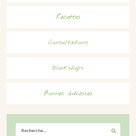
Recettes
Consultations
Workshops
Bonnes adresses