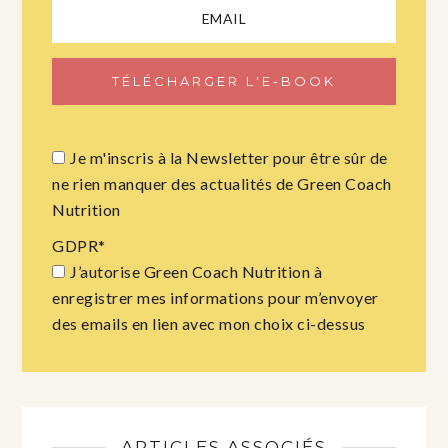
Je m'inscris à la Newsletter pour être sûr de
ne rien manquer des actualités de Green Coach
Nutrition
GDPR
*
J’autorise Green Coach Nutrition à
enregistrer mes informations pour m’envoyer
des emails en lien avec mon choix ci-dessus
ARTICLES ASSOCIÉS