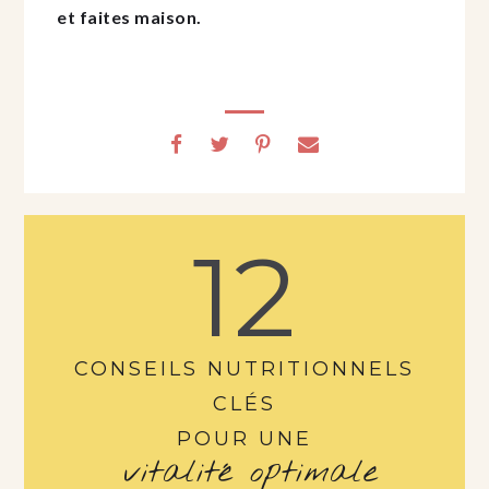
et faites maison.
12
CONSEILS NUTRITIONNELS
CLÉS
POUR UNE
vitalité optimale