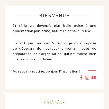
BIENVENUE
Et si la vie devenait plus belle grâce à une
alimentation plus saine, naturelle et savoureuse ?
En tant que Coach en Nutrition, je vous propose
de découvrir de nouveaux aliments, modes de
préparation et d’organisation, qui pourraient bien
changer votre quotidien.
Au revoir la routine, bonjour l’inspiration !
Nutrition