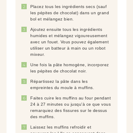
Placez tous les ingrédients secs (sauf
les pépites de chocolat) dans un grand
bol et mélangez bien.
Ajoutez ensuite tous les ingrédients
humides et mélangez vigoureusement
avec un fouet. Vous pouvez également
utiliser un batteur à main ou un robot
mixeur.
Une fois la pâte homogène, incorporez
les pépites de chocolat noir.
Répartissez la pâte dans les
empreintes du moule à muffins.
Faites cuire les muffins au four pendant
24 à 27 minutes ou jusqu'à ce que vous
remarquiez des fissures sur le dessus
des muffins.
Laissez les muffins refroidir et